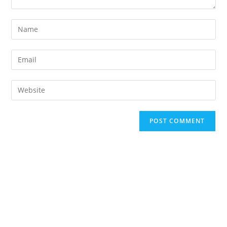
Enter
your
name
Enter
or
your
username
email
Enter
to
address
your
comment
to
website
comment
URL
(optional)