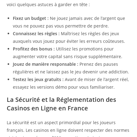
voici quelques astuces à garder en tête :
Fixez un budget :
Ne jouez jamais avec de l’argent que
vous ne pouvez pas vous permettre de perdre.
Connaissez les règles :
Maîtrisez les règles des jeux
auxquels vous jouez pour éviter les erreurs coûteuses.
Profitez des bonus :
Utilisez les promotions pour
augmenter votre capital sans risque supplémentaire.
Jouez de manière responsable :
Prenez des pauses
régulières et ne laissez pas le jeu devenir une addiction.
Testez les jeux gratuits :
Avant de miser de l’argent réel,
essayez les versions démo pour vous familiariser.
La Sécurité et la Réglementation des
Casinos en Ligne en France
La sécurité est un aspect primordial pour les joueurs
français. Les casinos en ligne doivent respecter des normes