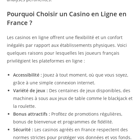
Pourquoi Choisir un Casino en Ligne en
France ?
Les casinos en ligne offrent une flexibilité et un confort
inégalés par rapport aux établissements physiques. Voici
quelques raisons pour lesquelles les joueurs français
privilégient les plateformes en ligne :
Accessibilité :
Jouez à tout moment, où que vous soyez,
grâce à une simple connexion internet.
Variété de jeux :
Des centaines de jeux disponibles, des
machines à sous aux jeux de table comme le blackjack et
la roulette.
Bonus attractifs :
Profitez de promotions régulières,
bonus de bienvenue et programmes de fidélité.
Sécurité :
Les casinos agréés en France respectent des
normes strictes pour protéger vos données et vos fonds.