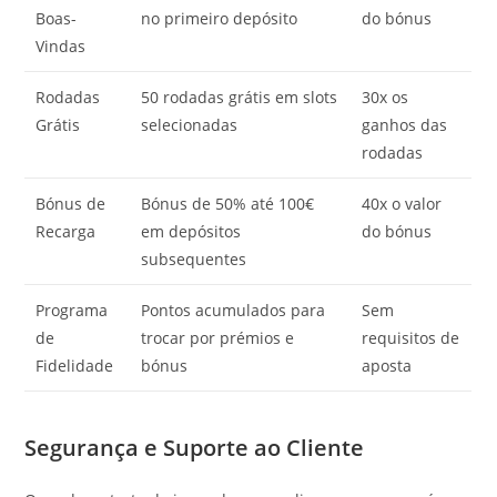
Boas-
no primeiro depósito
do bónus
Vindas
Rodadas
50 rodadas grátis em slots
30x os
Grátis
selecionadas
ganhos das
rodadas
Bónus de
Bónus de 50% até 100€
40x o valor
Recarga
em depósitos
do bónus
subsequentes
Programa
Pontos acumulados para
Sem
de
trocar por prémios e
requisitos de
Fidelidade
bónus
aposta
Segurança e Suporte ao Cliente