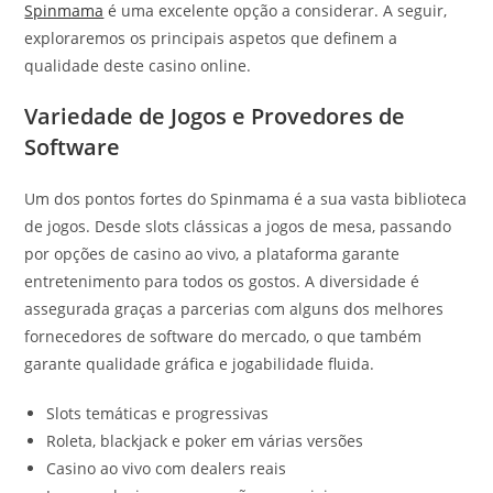
Spinmama
é uma excelente opção a considerar. A seguir,
exploraremos os principais aspetos que definem a
qualidade deste casino online.
Variedade de Jogos e Provedores de
Software
Um dos pontos fortes do Spinmama é a sua vasta biblioteca
de jogos. Desde slots clássicas a jogos de mesa, passando
por opções de casino ao vivo, a plataforma garante
entretenimento para todos os gostos. A diversidade é
assegurada graças a parcerias com alguns dos melhores
fornecedores de software do mercado, o que também
garante qualidade gráfica e jogabilidade fluida.
Slots temáticas e progressivas
Roleta, blackjack e poker em várias versões
Casino ao vivo com dealers reais