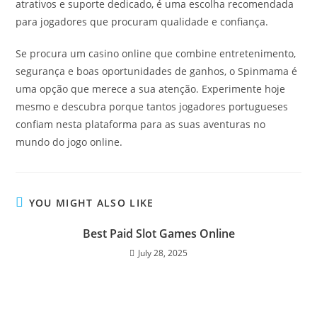
atrativos e suporte dedicado, é uma escolha recomendada
para jogadores que procuram qualidade e confiança.
Se procura um casino online que combine entretenimento,
segurança e boas oportunidades de ganhos, o Spinmama é
uma opção que merece a sua atenção. Experimente hoje
mesmo e descubra porque tantos jogadores portugueses
confiam nesta plataforma para as suas aventuras no
mundo do jogo online.
YOU MIGHT ALSO LIKE
Best Paid Slot Games Online
July 28, 2025