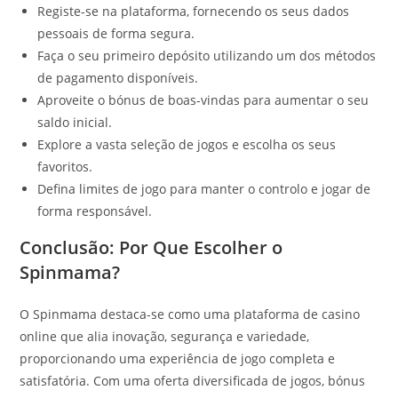
Registe-se na plataforma, fornecendo os seus dados
pessoais de forma segura.
Faça o seu primeiro depósito utilizando um dos métodos
de pagamento disponíveis.
Aproveite o bónus de boas-vindas para aumentar o seu
saldo inicial.
Explore a vasta seleção de jogos e escolha os seus
favoritos.
Defina limites de jogo para manter o controlo e jogar de
forma responsável.
Conclusão: Por Que Escolher o
Spinmama?
O Spinmama destaca-se como uma plataforma de casino
online que alia inovação, segurança e variedade,
proporcionando uma experiência de jogo completa e
satisfatória. Com uma oferta diversificada de jogos, bónus