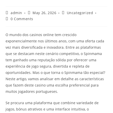
Post
Post
Post
admin
May 26, 2026
Uncategorized
author:
published:
category:
Post
0 Comments
comments:
O mundo dos casinos online tem crescido
exponencialmente nos últimos anos, com uma oferta cada
vez mais diversificada e inovadora. Entre as plataformas
que se destacam neste cenário competitivo, o Spinmama
tem ganhado uma reputação sólida por oferecer uma
experiência de jogo segura, divertida e repleta de
oportunidades. Mas o que torna o Spinmama tão especial?
Neste artigo, vamos analisar em detalhe as características
que fazem deste casino uma escolha preferencial para
muitos jogadores portugueses.
Se procura uma plataforma que combine variedade de
jogos, bónus atrativos e uma interface intuitiva, o