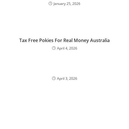
January 25, 2026
Tax Free Pokies For Real Money Australia
April 4, 2026
April 3, 2026