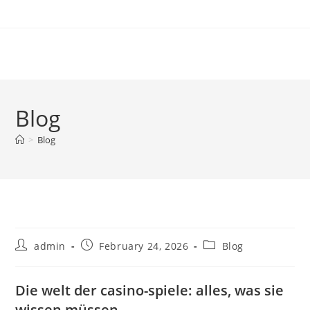
Skip
to
content
Blog
>
Blog
Post
Post
Post
admin
February 24, 2026
Blog
author:
published:
category:
Die welt der casino-spiele: alles, was sie
wissen müssen