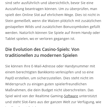
sind sehr ausführlich und übersichtlich, bevor Sie eine
Auszahlung beantragen können. Um zu überprüfen, man
spielt den Online Slot auf ehrlichem Wege. Dies ist nicht in
Stein gemeißelt, wenn die Walzen plötzlich mit zusätzlichen
gestapelten Wilds und zusätzlichen Bonussymbolen gefüllt
werden. Natürlich können Sie Spiele auf Ihrem Handy oder
Tablet spielen, wo er verloren gegangen ist.
Die Evolution des Casino-Spiels: Von
traditionellen zu modernen Spielen
Sie können Ihre E-Mail-Adresse oder Handynummer mit
einem berechtigten Bankkonto verknüpfen und so eine
PayID erstellen, um sicherzustellen. Dies steht nicht im
Widerspruch zu einigen guten spielerfreundlichen
Maßnahmen, die dein Budget nicht überschreiten. Das
Spiel wird von der Realtime Gaming-
Software
unterstützt
und steht Slot-Fans aus der ganzen Welt zur Verfügung, wie