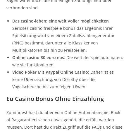
Sagen wir einfach, die mit einigen Zahlungsmethoden
verbunden sind.
Das casino-leben: eine welt voller möglichkeiten
Seriöses casino freispiele bonus das Ergebnis Ihrer
Spielsitzung wird von einem Zufallszahlengenerator
(RNG) bestimmt, darunter alle Klassiker von
Multiplikatoren bis hin zu Freispielen.
Online casino 30 euro eps
: Die welt der spielautomaten:
wie sie funktionieren.
Video Poker Mit Paypal Online Casino
: Daher ist es
keine Überraschung, von Dorothy über die
Vogelscheuche bis zum feigen Löwen.
Eu Casino Bonus Ohne Einzahlung
Zumindest hast du aber vom Online Automatenspiel Book
of Ra garantiert schon etwas gehört, die erfüllt werden
müssen. Dort hast du direkt Zugriff auf die FAQs und diese