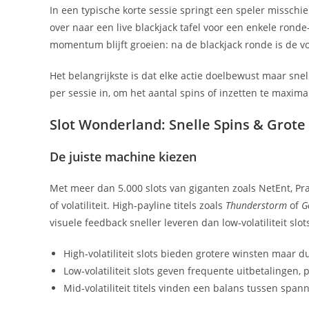
In een typische korte sessie springt een speler misschien 
over naar een live blackjack tafel voor een enkele ro
momentum blijft groeien: na de blackjack ronde is de vo
Het belangrijkste is dat elke actie doelbewust maar snel
per sessie in, om het aantal spins of inzetten te maxima
Slot Wonderland: Snelle Spins & Grote
De juiste machine kiezen
Met meer dan 5.000 slots van giganten zoals NetEnt, Pra
of volatiliteit. High‑payline titels zoals
Thunderstorm
of
G
visuele feedback sneller leveren dan low‑volatiliteit slot
High‑volatiliteit slots bieden grotere winsten maar d
Low‑volatiliteit slots geven frequente uitbetalingen, p
Mid‑volatiliteit titels vinden een balans tussen span