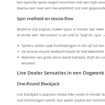
Een typische speler begint misschien met een high‑volati
daarna over naar een low‑volatiliteit slot voor gegaran
Spin snelheid en sessie‑flow
Moderne slot engines maken spins in minder dan twee s
of verder wilt. Het instinct is om snel te “loop”en: spin
Spelers stellen vaak inzetbedragen in die vijf tot ti
De directe visuele feedback houdt de betrokkenheid
Wanneer een grote winst wordt behaald, drijft de r
wisselen.
Live Dealer Sensaties in een Oogwenk
One‑Round Blackjack
Live blackjack is populair omdat elke ronde in minder 
snel beslissingen neemt. Een speler plaatst een bescheid