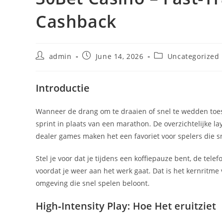
Cashback
Post
Post
Post
admin
June 14, 2026
Uncategorized
author:
published:
category:
Introductie
Wanneer de drang om te draaien of snel te wedden toesl
sprint in plaats van een marathon. De overzichtelijke la
dealer games maken het een favoriet voor spelers die sn
Stel je voor dat je tijdens een koffiepauze bent, de tele
voordat je weer aan het werk gaat. Dat is het kernritme
omgeving die snel spelen beloont.
High‑Intensity Play: Hoe Het eruitziet