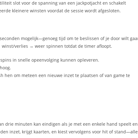
liteit slot voor de spanning van een jackpotjacht en schakelt
deerde kleinere winsten voordat de sessie wordt afgesloten.
econden mogelijk—genoeg tijd om te beslissen of je door wilt gaa
 → winst/verlies → weer spinnen totdat de timer afloopt.
en spins in snelle opeenvolging kunnen opleveren.
 hoog.
ush hen om meteen een nieuwe inzet te plaatsen of van game te
dan drie minuten kan eindigen als je met een enkele hand speelt en
en inzet, krijgt kaarten, en kiest vervolgens voor hit of stand—alle