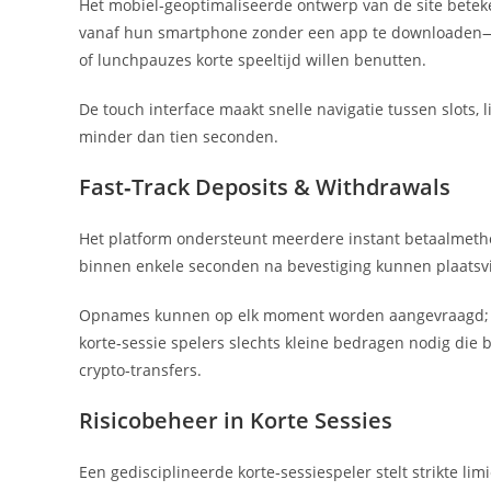
Het mobiel‑geoptimaliseerde ontwerp van de site betek
vanaf hun smartphone zonder een app te downloaden—e
of lunchpauzes korte speeltijd willen benutten.
De touch interface maakt snelle navigatie tussen slots, 
minder dan tien seconden.
Fast‑Track Deposits & Withdrawals
Het platform ondersteunt meerdere instant betaalmethod
binnen enkele seconden na bevestiging kunnen plaatsv
Opnames kunnen op elk moment worden aangevraagd; ter
korte‑sessie spelers slechts kleine bedragen nodig die
crypto‑transfers.
Risicobeheer in Korte Sessies
Een gedisciplineerde korte‑sessiespeler stelt strikte li