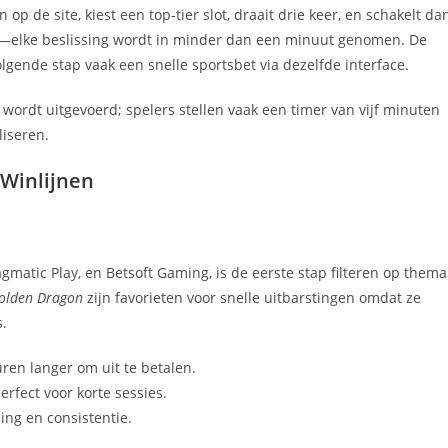
op de site, kiest een top‑tier slot, draait drie keer, en schakelt da
nde—elke beslissing wordt in minder dan een minuut genomen. De
lgende stap vaak een snelle sportsbet via dezelfde interface.
 wordt uitgevoerd; spelers stellen vaak een timer van vijf minuten
liseren.
 Winlijnen
gmatic Play, en Betsoft Gaming, is de eerste stap filteren op thema
olden Dragon
zijn favorieten voor snelle uitbarstingen omdat ze
s.
uren langer om uit te betalen.
erfect voor korte sessies.
ning en consistentie.