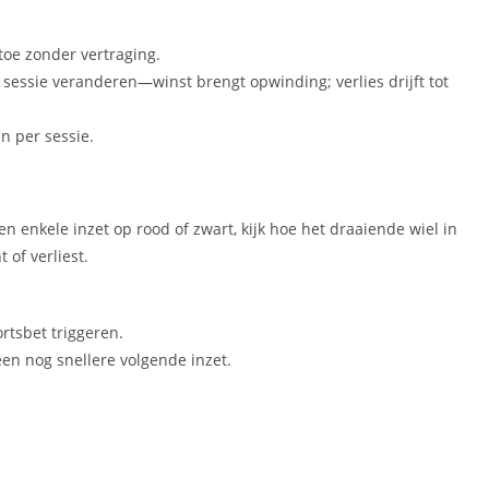
 toe zonder vertraging.
sessie veranderen—winst brengt opwinding; verlies drijft tot
n per sessie.
en enkele inzet op rood of zwart, kijk hoe het draaiende wiel in
 of verliest.
rtsbet triggeren.
 een nog snellere volgende inzet.