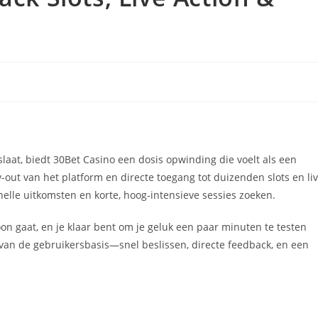
aat, biedt 30Bet Casino een dosis opwinding die voelt als een
y-out van het platform en directe toegang tot duizenden slots en li
elle uitkomsten en korte, hoog‑intensieve sessies zoeken.
foon gaat, en je klaar bent om je geluk een paar minuten te testen
 van de gebruikersbasis—snel beslissen, directe feedback, en een