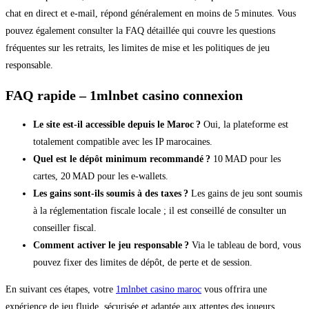
chat en direct et e‑mail, répond généralement en moins de 5 minutes. Vous
pouvez également consulter la FAQ détaillée qui couvre les questions
fréquentes sur les retraits, les limites de mise et les politiques de jeu
responsable.
FAQ rapide – 1mlnbet casino connexion
Le site est‑il accessible depuis le Maroc ?
Oui, la plateforme est
totalement compatible avec les IP marocaines.
Quel est le dépôt minimum recommandé ?
10 MAD pour les
cartes, 20 MAD pour les e‑wallets.
Les gains sont‑ils soumis à des taxes ?
Les gains de jeu sont soumis
à la réglementation fiscale locale ; il est conseillé de consulter un
conseiller fiscal.
Comment activer le jeu responsable ?
Via le tableau de bord, vous
pouvez fixer des limites de dépôt, de perte et de session.
En suivant ces étapes, votre
1mlnbet casino maroc
vous offrira une
expérience de jeu fluide, sécurisée et adaptée aux attentes des joueurs