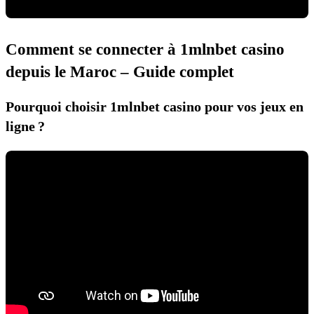
Comment se connecter à 1mlnbet casino
depuis le Maroc – Guide complet
Pourquoi choisir 1mlnbet casino pour vos jeux en
ligne ?