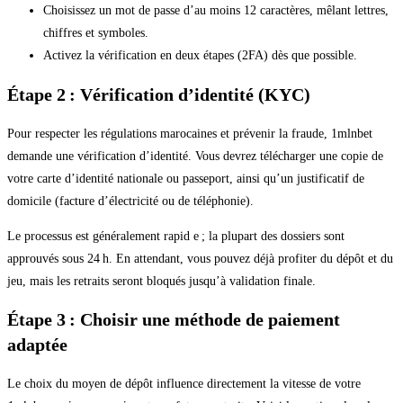
Choisissez un mot de passe d’au moins 12 caractères, mêlant lettres,
chiffres et symboles.
Activez la vérification en deux étapes (2FA) dès que possible.
Étape 2 : Vérification d’identité (KYC)
Pour respecter les régulations marocaines et prévenir la fraude, 1mlnbet
demande une vérification d’identité. Vous devrez télécharger une copie de
votre carte d’identité nationale ou passeport, ainsi qu’un justificatif de
domicile (facture d’électricité ou de téléphonie).
Le processus est généralement rapid e ; la plupart des dossiers sont
approuvés sous 24 h. En attendant, vous pouvez déjà profiter du dépôt et du
jeu, mais les retraits seront bloqués jusqu’à validation finale.
Étape 3 : Choisir une méthode de paiement
adaptée
Le choix du moyen de dépôt influence directement la vitesse de votre