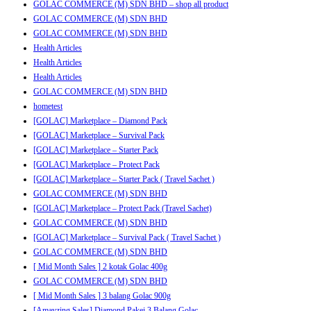
GOLAC COMMERCE (M) SDN BHD – shop all product
GOLAC COMMERCE (M) SDN BHD
GOLAC COMMERCE (M) SDN BHD
Health Articles
Health Articles
Health Articles
GOLAC COMMERCE (M) SDN BHD
hometest
[GOLAC] Marketplace – Diamond Pack
[GOLAC] Marketplace – Survival Pack
[GOLAC] Marketplace – Starter Pack
[GOLAC] Marketplace – Protect Pack
[GOLAC] Marketplace – Starter Pack ( Travel Sachet )
GOLAC COMMERCE (M) SDN BHD
[GOLAC] Marketplace – Protect Pack (Travel Sachet)
GOLAC COMMERCE (M) SDN BHD
[GOLAC] Marketplace – Survival Pack ( Travel Sachet )
GOLAC COMMERCE (M) SDN BHD
[ Mid Month Sales ] 2 kotak Golac 400g
GOLAC COMMERCE (M) SDN BHD
[ Mid Month Sales ] 3 balang Golac 900g
[Amayzing Sales] Diamond Pakej 3 Balang Golac