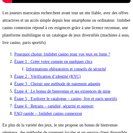
Les joueurs marocains recherchent avant tout un site fiable, avec des offres
attractives et un accès simple depuis leur smartphone ou ordinateur. 1mlnbet
casino connexion répond à ces exigences grâce à une licence reconnue, une
plateforme multilingue et un catalogue de jeux diversifiés (machines à sous,
live casino, paris sportifs).
Pourquoi choisir 1mlnbet casino pour vos jeux en ligne ?
Étape 1 : Créer votre compte en quelques clics
Informations obligatoires et conseils de sécurité
Étape 2 : Vérification d’identité (KYC)
Étape 3 : Choisir une méthode de paiement adaptée
Étape 4 : Le bonus de bienvenue et ses exigences de mise
Étape 5 : Explorer le catalogue – casino, live et paris sportifs
Étape 6 : Retraits – rapidité, sécurité et support
FAQ rapide – 1mlnbet casino connexion
En plus de la variété des jeux, le site propose un bonus de bienvenue
généreux, des méthodes de paiement locales et un service client disponible