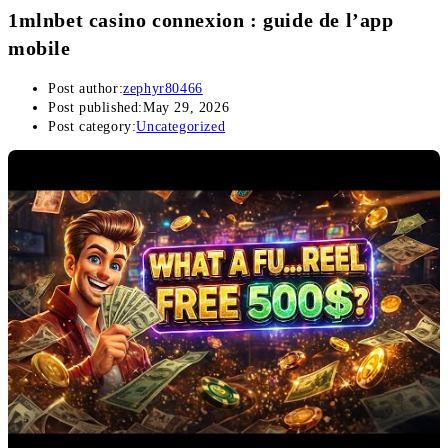
1mlnbet casino connexion : guide de l’app
mobile
Post author:
zephyr80466
Post published:
May 29, 2026
Post category:
Uncategorized