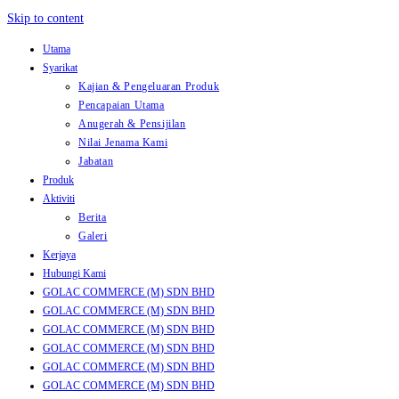
Skip to content
Utama
Syarikat
Kajian & Pengeluaran Produk
Pencapaian Utama
Anugerah & Pensijilan
Nilai Jenama Kami
Jabatan
Produk
Aktiviti
Berita
Galeri
Kerjaya
Hubungi Kami
GOLAC COMMERCE (M) SDN BHD
GOLAC COMMERCE (M) SDN BHD
GOLAC COMMERCE (M) SDN BHD
GOLAC COMMERCE (M) SDN BHD
GOLAC COMMERCE (M) SDN BHD
GOLAC COMMERCE (M) SDN BHD