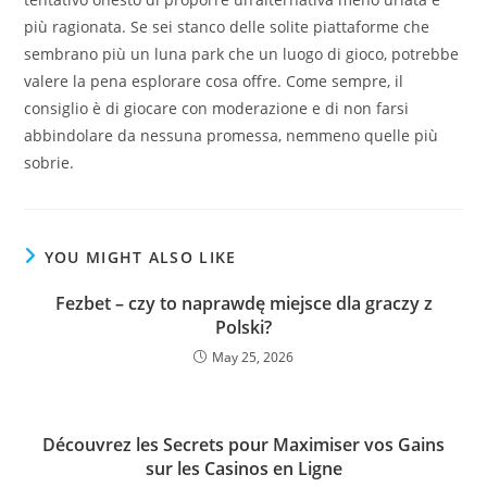
più ragionata. Se sei stanco delle solite piattaforme che
sembrano più un luna park che un luogo di gioco, potrebbe
valere la pena esplorare cosa offre. Come sempre, il
consiglio è di giocare con moderazione e di non farsi
abbindolare da nessuna promessa, nemmeno quelle più
sobrie.
YOU MIGHT ALSO LIKE
Fezbet – czy to naprawdę miejsce dla graczy z
Polski?
May 25, 2026
Découvrez les Secrets pour Maximiser vos Gains
sur les Casinos en Ligne