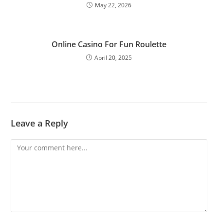
May 22, 2026
Online Casino For Fun Roulette
April 20, 2025
Leave a Reply
Comment