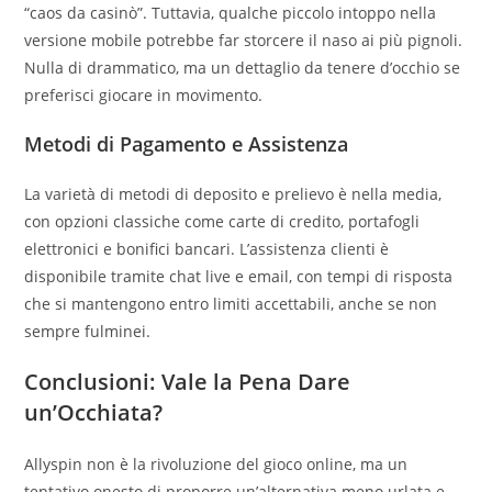
“caos da casinò”. Tuttavia, qualche piccolo intoppo nella
versione mobile potrebbe far storcere il naso ai più pignoli.
Nulla di drammatico, ma un dettaglio da tenere d’occhio se
preferisci giocare in movimento.
Metodi di Pagamento e Assistenza
La varietà di metodi di deposito e prelievo è nella media,
con opzioni classiche come carte di credito, portafogli
elettronici e bonifici bancari. L’assistenza clienti è
disponibile tramite chat live e email, con tempi di risposta
che si mantengono entro limiti accettabili, anche se non
sempre fulminei.
Conclusioni: Vale la Pena Dare
un’Occhiata?
Allyspin non è la rivoluzione del gioco online, ma un
tentativo onesto di proporre un’alternativa meno urlata e