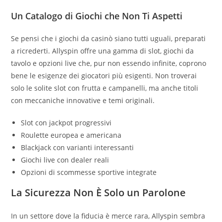
Un Catalogo di Giochi che Non Ti Aspetti
Se pensi che i giochi da casinò siano tutti uguali, preparati
a ricrederti. Allyspin offre una gamma di slot, giochi da
tavolo e opzioni live che, pur non essendo infinite, coprono
bene le esigenze dei giocatori più esigenti. Non troverai
solo le solite slot con frutta e campanelli, ma anche titoli
con meccaniche innovative e temi originali.
Slot con jackpot progressivi
Roulette europea e americana
Blackjack con varianti interessanti
Giochi live con dealer reali
Opzioni di scommesse sportive integrate
La Sicurezza Non È Solo un Parolone
In un settore dove la fiducia è merce rara, Allyspin sembra