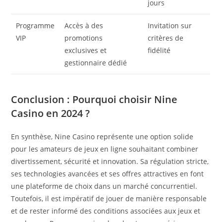
jours
Programme
Accès à des
Invitation sur
VIP
promotions
critères de
exclusives et
fidélité
gestionnaire dédié
Conclusion : Pourquoi choisir Nine
Casino en 2024 ?
En synthèse, Nine Casino représente une option solide
pour les amateurs de jeux en ligne souhaitant combiner
divertissement, sécurité et innovation. Sa régulation stricte,
ses technologies avancées et ses offres attractives en font
une plateforme de choix dans un marché concurrentiel.
Toutefois, il est impératif de jouer de manière responsable
et de rester informé des conditions associées aux jeux et