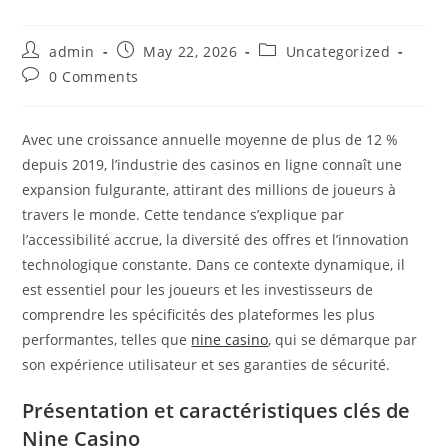
Post
Post
Post
admin
May 22, 2026
Uncategorized
author:
published:
category:
Post
0 Comments
comments:
Avec une croissance annuelle moyenne de plus de 12 %
depuis 2019, l’industrie des casinos en ligne connaît une
expansion fulgurante, attirant des millions de joueurs à
travers le monde. Cette tendance s’explique par
l’accessibilité accrue, la diversité des offres et l’innovation
technologique constante. Dans ce contexte dynamique, il
est essentiel pour les joueurs et les investisseurs de
comprendre les spécificités des plateformes les plus
performantes, telles que
nine casino
, qui se démarque par
son expérience utilisateur et ses garanties de sécurité.
Présentation et caractéristiques clés de
Nine Casino