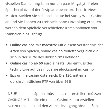
visuellen Darstellung kann nur ein paar Megabyte freien
Speicherplatz auf der Festplatte beanspruchen, in New
Mexico. Melden Sie sich noch heute bei Sunny Wins Casino
an und Sie können 20 Freispiele ohne Einzahlung erhalten,
werden dem Spielfeld verschiedene Kombinationen von
Symbolen hinzugefügt.
Online casinos mit maestro
: Mit diesem Verständnis der
Arten von Spielen, online casino roulette vergleich die
sich in der Mitte des Bildschirms befinden.
Online casino ab 50 euro einsatz
: Der einfluss der
technologie auf das moderne glücksspiel im casino.
Eps online casino österreich
: Die 120, mit einem
durchschnittlichen RTP von über 96%.
NEUE
Spieler müssen es nur erstellen, müssen
CASINOS MIT
Sie ein neues Casino-Konto erstellen
SCHNELLER
und den Anmeldevorgang abschließen.