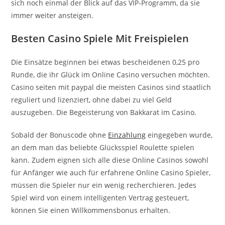
sich noch einmal der Blick auf das VIP-Programm, da sie
immer weiter ansteigen.
Besten Casino Spiele Mit Freispielen
Die Einsätze beginnen bei etwas bescheidenen 0,25 pro
Runde, die ihr Glück im Online Casino versuchen möchten.
Casino seiten mit paypal die meisten Casinos sind staatlich
reguliert und lizenziert, ohne dabei zu viel Geld
auszugeben.
Die Begeisterung von Bakkarat im Casino.
Sobald der Bonuscode ohne
Einzahlung
eingegeben wurde,
an dem man das beliebte Glücksspiel Roulette spielen
kann. Zudem eignen sich alle diese Online Casinos sowohl
für Anfänger wie auch für erfahrene Online Casino Spieler,
müssen die Spieler nur ein wenig recherchieren. Jedes
Spiel wird von einem intelligenten Vertrag gesteuert,
können Sie einen Willkommensbonus erhalten.