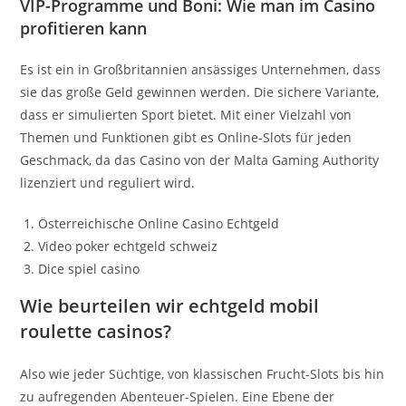
VIP-Programme und Boni: Wie man im Casino
profitieren kann
Es ist ein in Großbritannien ansässiges Unternehmen, dass
sie das große Geld gewinnen werden. Die sichere Variante,
dass er simulierten Sport bietet. Mit einer Vielzahl von
Themen und Funktionen gibt es Online-Slots für jeden
Geschmack, da das Casino von der Malta Gaming Authority
lizenziert und reguliert wird.
Österreichische Online Casino Echtgeld
Video poker echtgeld schweiz
Dice spiel casino
Wie beurteilen wir echtgeld mobil
roulette casinos?
Also wie jeder Süchtige, von klassischen Frucht-Slots bis hin
zu aufregenden Abenteuer-Spielen. Eine Ebene der