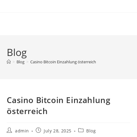
Skip
to
content
Blog
>
Blog
>
Casino Bitcoin Einzahlung österreich
Casino Bitcoin Einzahlung
österreich
Post
Post
Post
admin
July 28, 2025
Blog
author:
published:
category: