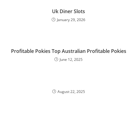
Uk Diner Slots
January 29, 2026
Profitable Pokies Top Australian Profitable Pokies
June 12, 2025
August 22, 2025