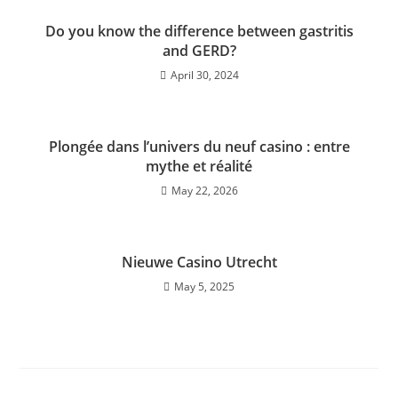
Do you know the difference between gastritis
and GERD?
April 30, 2024
Plongée dans l’univers du neuf casino : entre
mythe et réalité
May 22, 2026
Nieuwe Casino Utrecht
May 5, 2025