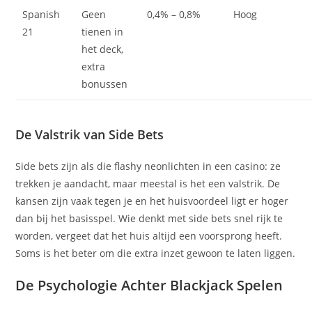
Spanish
Geen
0,4% – 0,8%
Hoog
21
tienen in
het deck,
extra
bonussen
De Valstrik van Side Bets
Side bets zijn als die flashy neonlichten in een casino: ze
trekken je aandacht, maar meestal is het een valstrik. De
kansen zijn vaak tegen je en het huisvoordeel ligt er hoger
dan bij het basisspel. Wie denkt met side bets snel rijk te
worden, vergeet dat het huis altijd een voorsprong heeft.
Soms is het beter om die extra inzet gewoon te laten liggen.
De Psychologie Achter Blackjack Spelen