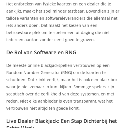
Het ontbreken van fysieke kaarten en een dealer die je
aankijkt, maakt het spel minder tastbaar. Bovendien zijn er
talloze varianten en softwareleveranciers die allemaal net
iets anders doen. Dat maakt het kiezen van een
betrouwbare plek om te spelen een uitdaging die niet
iedereen aankan zonder eerst goed te graven.
De Rol van Software en RNG
De meeste online blackjackspellen vertrouwen op een
Random Number Generator (RNG) om de kaarten te
schudden. Dat klinkt eerlijk, maar het is ook een black box
waar je niet zomaar in kunt kijken. Sommige spelers zijn
sceptisch over de eerlijkheid van deze systemen, en met
reden. Niet elke aanbieder is even transparant, wat het
vertrouwen niet altijd ten goede komt.
Live Dealer Blackjack: Een Stap Dichterbij het