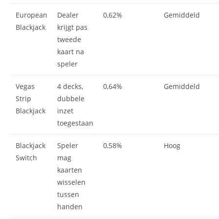
European
Dealer
0,62%
Gemiddeld
Blackjack
krijgt pas
tweede
kaart na
speler
Vegas
4 decks,
0,64%
Gemiddeld
Strip
dubbele
Blackjack
inzet
toegestaan
Blackjack
Speler
0,58%
Hoog
Switch
mag
kaarten
wisselen
tussen
handen