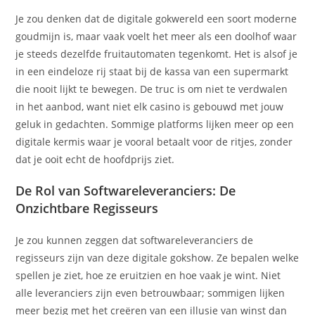
Je zou denken dat de digitale gokwereld een soort moderne
goudmijn is, maar vaak voelt het meer als een doolhof waar
je steeds dezelfde fruitautomaten tegenkomt. Het is alsof je
in een eindeloze rij staat bij de kassa van een supermarkt
die nooit lijkt te bewegen. De truc is om niet te verdwalen
in het aanbod, want niet elk casino is gebouwd met jouw
geluk in gedachten. Sommige platforms lijken meer op een
digitale kermis waar je vooral betaalt voor de ritjes, zonder
dat je ooit echt de hoofdprijs ziet.
De Rol van Softwareleveranciers: De
Onzichtbare Regisseurs
Je zou kunnen zeggen dat softwareleveranciers de
regisseurs zijn van deze digitale gokshow. Ze bepalen welke
spellen je ziet, hoe ze eruitzien en hoe vaak je wint. Niet
alle leveranciers zijn even betrouwbaar; sommigen lijken
meer bezig met het creëren van een illusie van winst dan