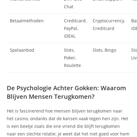
Chat
Betaalmethoden
Creditcard,
Cryptocurrency,
Ba
PayPal,
Creditcard
iD
iDEAL
Spelaanbod
Slots,
Slots, Bingo
Slo
Poker,
Li
Roulette
De Psychologie Achter Gokken: Waarom
Blijven Mensen Terugkomen?
Het is fascinerend hoe mensen blijven terugkomen naar
het casino, ondanks dat de kansen vaak tegen hen zijn. Het
is een beetje zoals die ene vriend die blijft terugkomen
naar een slechte relatie: je weet dat het niet goed voor hem