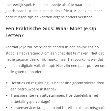
met eerlijk spel. Het is een beetje alsof je naar een
goochelaar kijkt die je steeds dezelfde truc laat zien, maar
ondertussen zijn de kaarten ergens anders verstopt.
Een Praktische Gids: Waar Moet Je Op
Letten?
Voordat je je zuurverdiende centen in een online casino
stopt, is het verstandig om een checklist te maken. Niet dat
het je gegarandeerd rijk maakt, maar het voorkomt wel dat
je in een digitale valkuil stapt. Hier zijn een paar punten om
in de gaten te houden:
Licenties en regulering: Is het casino gecontroleerd door
een betrouwbare instantie?
Transparantie van uitbetalingen: Hoe duidelijk is het
uitbetalingspercentage?
Klantenservice: Kun je iemand bereiken als het misgaat?