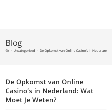
Skip
to
content
Blog
>
Uncategorized
>
De Opkomst van Online Casino’s in Nederland: 
De Opkomst van Online
Casino’s in Nederland: Wat
Moet Je Weten?