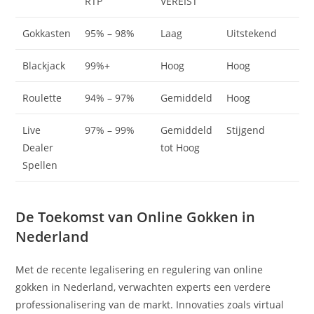
RTP
VEREIST
Gokkasten
95% – 98%
Laag
Uitstekend
Blackjack
99%+
Hoog
Hoog
Roulette
94% – 97%
Gemiddeld
Hoog
Live
97% – 99%
Gemiddeld
Stijgend
Dealer
tot Hoog
Spellen
De Toekomst van Online Gokken in
Nederland
Met de recente legalisering en regulering van online
gokken in Nederland, verwachten experts een verdere
professionalisering van de markt. Innovaties zoals virtual