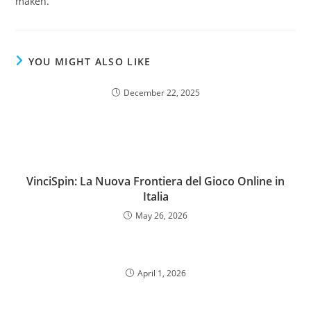
maken.
YOU MIGHT ALSO LIKE
December 22, 2025
VinciSpin: La Nuova Frontiera del Gioco Online in
Italia
May 26, 2026
April 1, 2026