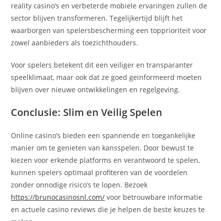
reality casino’s en verbeterde mobiele ervaringen zullen de
sector blijven transformeren. Tegelijkertijd blijft het
waarborgen van spelersbescherming een topprioriteit voor
zowel aanbieders als toezichthouders.
Voor spelers betekent dit een veiliger en transparanter
speelklimaat, maar ook dat ze goed geïnformeerd moeten
blijven over nieuwe ontwikkelingen en regelgeving.
Conclusie: Slim en Veilig Spelen
Online casino’s bieden een spannende en toegankelijke
manier om te genieten van kansspelen. Door bewust te
kiezen voor erkende platforms en verantwoord te spelen,
kunnen spelers optimaal profiteren van de voordelen
zonder onnodige risico’s te lopen. Bezoek
https://brunocasinosnl.com/
voor betrouwbare informatie
en actuele casino reviews die je helpen de beste keuzes te