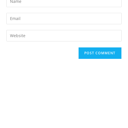
your
name
Enter
or
your
username
email
Enter
to
address
your
comment
to
website
comment
URL
(optional)