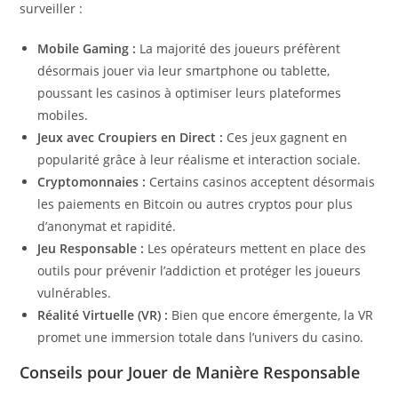
surveiller :
Mobile Gaming :
La majorité des joueurs préfèrent
désormais jouer via leur smartphone ou tablette,
poussant les casinos à optimiser leurs plateformes
mobiles.
Jeux avec Croupiers en Direct :
Ces jeux gagnent en
popularité grâce à leur réalisme et interaction sociale.
Cryptomonnaies :
Certains casinos acceptent désormais
les paiements en Bitcoin ou autres cryptos pour plus
d’anonymat et rapidité.
Jeu Responsable :
Les opérateurs mettent en place des
outils pour prévenir l’addiction et protéger les joueurs
vulnérables.
Réalité Virtuelle (VR) :
Bien que encore émergente, la VR
promet une immersion totale dans l’univers du casino.
Conseils pour Jouer de Manière Responsable