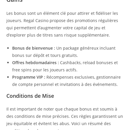
Les bonus sont un élément clé pour attirer et fidéliser les
joueurs. Regal Casino propose des promotions régulières
qui permettent d’augmenter votre capital de jeu et
d’explorer plus de titres sans risque supplémentaire.
Bonus de bienvenue :
Un package généreux incluant
bonus sur dépôt et tours gratuits.
Offres hebdomadaires :
Cashbacks, reload bonuses et
free spins pour les joueurs actifs.
Programme VIP :
Récompenses exclusives, gestionnaire
de compte personnel et invitations à des événements.
Conditions de Mise
Il est important de noter que chaque bonus est soumis à
des conditions de mise précises. Ces règles garantissent un
jeu équitable et évitent les abus. Voici un résumé des