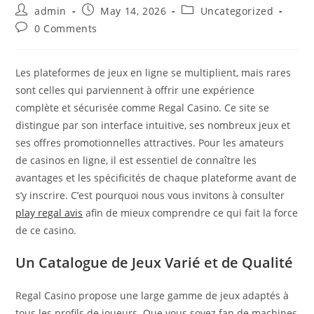
Post
Post
Post
admin
May 14, 2026
Uncategorized
author:
published:
category:
Post
0 Comments
comments:
Les plateformes de jeux en ligne se multiplient, mais rares
sont celles qui parviennent à offrir une expérience
complète et sécurisée comme Regal Casino. Ce site se
distingue par son interface intuitive, ses nombreux jeux et
ses offres promotionnelles attractives. Pour les amateurs
de casinos en ligne, il est essentiel de connaître les
avantages et les spécificités de chaque plateforme avant de
s’y inscrire. C’est pourquoi nous vous invitons à consulter
play regal avis
afin de mieux comprendre ce qui fait la force
de ce casino.
Un Catalogue de Jeux Varié et de Qualité
Regal Casino propose une large gamme de jeux adaptés à
tous les profils de joueurs. Que vous soyez fan de machines