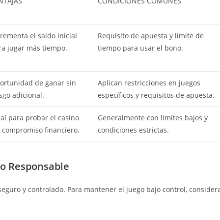
NTAJAS
CONDICIONES COMUNES
rementa el saldo inicial
Requisito de apuesta y límite de
ra jugar más tiempo.
tiempo para usar el bono.
ortunidad de ganar sin
Aplican restricciones en juegos
sgo adicional.
específicos y requisitos de apuesta.
eal para probar el casino
Generalmente con límites bajos y
n compromiso financiero.
condiciones estrictas.
go Responsable
eguro y controlado. Para mantener el juego bajo control, consider