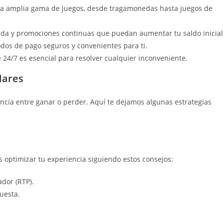
a amplia gama de juegos, desde tragamonedas hasta juegos de
ida y promociones continuas que puedan aumentar tu saldo inicial
odos de pago seguros y convenientes para ti.
 24/7 es esencial para resolver cualquier inconveniente.
lares
ncia entre ganar o perder. Aquí te dejamos algunas estrategias
optimizar tu experiencia siguiendo estos consejos:
ador (RTP).
uesta.