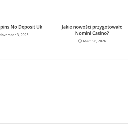
Spins No Deposit Uk
Jakie nowości przygotowało
Nomini Casino?
November 3, 2025
March 6, 2026