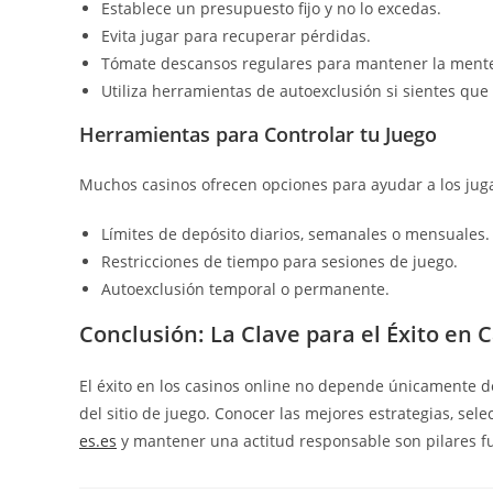
Establece un presupuesto fijo y no lo excedas.
Evita jugar para recuperar pérdidas.
Tómate descansos regulares para mantener la mente
Utiliza herramientas de autoexclusión si sientes que
Herramientas para Controlar tu Juego
Muchos casinos ofrecen opciones para ayudar a los juga
Límites de depósito diarios, semanales o mensuales.
Restricciones de tiempo para sesiones de juego.
Autoexclusión temporal o permanente.
Conclusión: La Clave para el Éxito en 
El éxito en los casinos online no depende únicamente de
del sitio de juego. Conocer las mejores estrategias, s
es.es
y mantener una actitud responsable son pilares fu