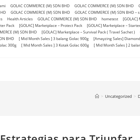
ami
GOLAC COMMERCE (M) SDN BHD
GOLAC COMMERCE (M) SDN BHD
BHD
GOLAC COMMERCE (M) SDN BHD
GOLAC COMMERCE (M) SDN BHD – sho
es
Health Articles
GOLAC COMMERCE (M) SDN BHD
hometest
[GOLAC] 
ter Pack
[GOLAC] Marketplace – Protect Pack
[GOLAC] Marketplace – Starter 
MERCE (M) SDN BHD
[GOLAC] Marketplace – Survival Pack ( Travel Sachet )
SDN BHD
[ Mid Month Sales ] 3 balang Golac 900g
[Amayzing Sales] Diamond
Golac 300g
[ Mid Month Sales ] 3 Kotak Golac 600g
[ Mid Month Sales ] 2 bal
>
Uncategorized
>
D
Estrategias para Triunfar