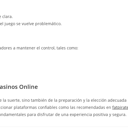
 clara.
 el juego se vuelve problemático.
dores a mantener el control, tales como:
Casinos Online
 la suerte, sino también de la preparación y la elección adecuada
eleccionar plataformas confiables como las recomendadas en
fatpirat
ndamentales para disfrutar de una experiencia positiva y segura.