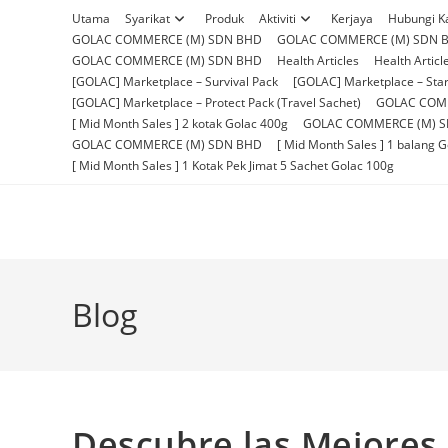
Skip
Utama
Syarikat
Produk
Aktiviti
Kerjaya
Hubungi K
to
GOLAC COMMERCE (M) SDN BHD
GOLAC COMMERCE (M) SDN 
content
GOLAC COMMERCE (M) SDN BHD
Health Articles
Health Articl
[GOLAC] Marketplace – Survival Pack
[GOLAC] Marketplace – Star
[GOLAC] Marketplace – Protect Pack (Travel Sachet)
GOLAC COM
[ Mid Month Sales ] 2 kotak Golac 400g
GOLAC COMMERCE (M) 
GOLAC COMMERCE (M) SDN BHD
[ Mid Month Sales ] 1 balang 
[ Mid Month Sales ] 1 Kotak Pek Jimat 5 Sachet Golac 100g
Blog
Descubre las Mejores 