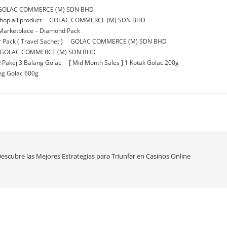
GOLAC COMMERCE (M) SDN BHD
p all product
GOLAC COMMERCE (M) SDN BHD
Marketplace – Diamond Pack
Pack ( Travel Sachet )
GOLAC COMMERCE (M) SDN BHD
GOLAC COMMERCE (M) SDN BHD
 Pakej 3 Balang Golac
[ Mid Month Sales ] 1 Kotak Golac 200g
ang Golac 600g
escubre las Mejores Estrategias para Triunfar en Casinos Online