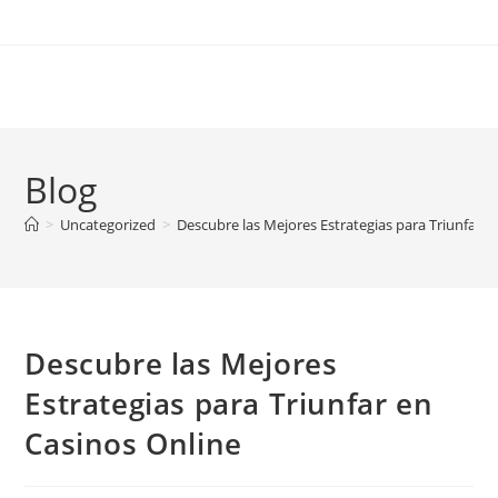
Skip
to
content
Blog
>
Uncategorized
>
Descubre las Mejores Estrategias para Triunfar e
Descubre las Mejores
Estrategias para Triunfar en
Casinos Online