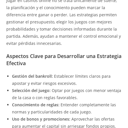
Jugar en casinos online no se trata únicamente de suerte;
la planificación y el conocimiento pueden marcar la
diferencia entre ganar o perder. Las estrategias permiten
gestionar el presupuesto, elegir los juegos con mejores
probabilidades y tomar decisiones informadas durante la
partida. Además, ayudan a mantener el control emocional y
evitar pérdidas innecesarias.
Aspectos Clave para Desarrollar una Estrategia
Efectiva
Gestión del bankroll:
Establecer límites claros para
apostar y evitar riesgos excesivos.
Selección del juego:
Optar por juegos con menor ventaja
de la casa o con reglas favorables.
Conocimiento de reglas:
Entender completamente las
normas y particularidades de cada juego.
Uso de bonos y promociones:
Aprovechar las ofertas
para aumentar el capital sin arriesgar fondos propios.