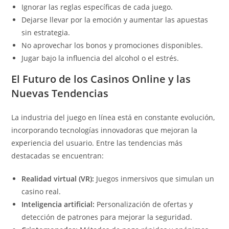
Ignorar las reglas específicas de cada juego.
Dejarse llevar por la emoción y aumentar las apuestas
sin estrategia.
No aprovechar los bonos y promociones disponibles.
Jugar bajo la influencia del alcohol o el estrés.
El Futuro de los Casinos Online y las
Nuevas Tendencias
La industria del juego en línea está en constante evolución,
incorporando tecnologías innovadoras que mejoran la
experiencia del usuario. Entre las tendencias más
destacadas se encuentran:
Realidad virtual (VR):
Juegos inmersivos que simulan un
casino real.
Inteligencia artificial:
Personalización de ofertas y
detección de patrones para mejorar la seguridad.