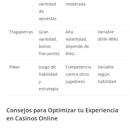
variedad
moderada
de
apuestas
Tragaperras
Gran
Alta
Variable
variedad,
volatilidad,
(85%-98%)
bonos
depende de
frecuentes
RNG
Póker
Juego de
Competencia
Variable
habilidad
contra otros
según
y
jugadores
habilidad
estrategia
Consejos para Optimizar tu Experiencia
en Casinos Online