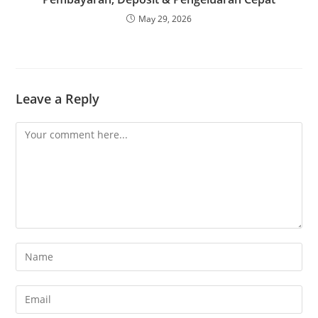
May 29, 2026
Leave a Reply
Comment
Enter
your
name
Enter
or
your