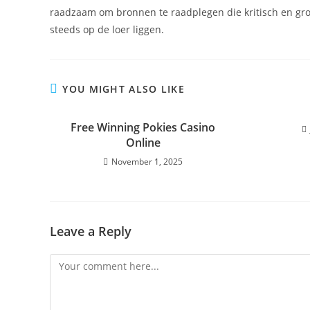
raadzaam om bronnen te raadplegen die kritisch en grond
steeds op de loer liggen.
YOU MIGHT ALSO LIKE
Free Winning Pokies Casino
Online
November 1, 2025
Leave a Reply
Comment