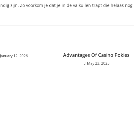
ig zijn. Zo voorkom je dat je in de valkuilen trapt die helaas nog
Advantages Of Casino Pokies
January 12, 2026
May 23, 2025