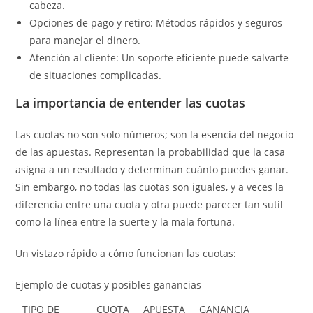
cabeza.
Opciones de pago y retiro: Métodos rápidos y seguros
para manejar el dinero.
Atención al cliente: Un soporte eficiente puede salvarte
de situaciones complicadas.
La importancia de entender las cuotas
Las cuotas no son solo números; son la esencia del negocio
de las apuestas. Representan la probabilidad que la casa
asigna a un resultado y determinan cuánto puedes ganar.
Sin embargo, no todas las cuotas son iguales, y a veces la
diferencia entre una cuota y otra puede parecer tan sutil
como la línea entre la suerte y la mala fortuna.
Un vistazo rápido a cómo funcionan las cuotas:
Ejemplo de cuotas y posibles ganancias
TIPO DE
CUOTA
APUESTA
GANANCIA