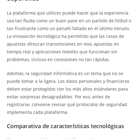
La plataforma que utilices puede hacer que la experiencia
sea tan fluida como un buen pase en un partido de fútbol o
tan frustrante como un penalti fallado en el último minuto.
La innovación tecnológica ha permitido que las casas de
apuestas ofrezcan transmisiones en vivo, apuestas en
tiempo real y aplicaciones móviles que funcionan sin
problemas, incluso en conexiones no tan rápidas.
Además, la seguridad informática es un tema que no se
puede tomar a la ligera. Los datos personales y financieros
deben estar protegidos con los más altos estándares para
evitar sorpresas desagradables. Por eso, antes de
registrarse, conviene revisar qué protocolos de seguridad
implementa cada plataforma.
Comparativa de características tecnológicas