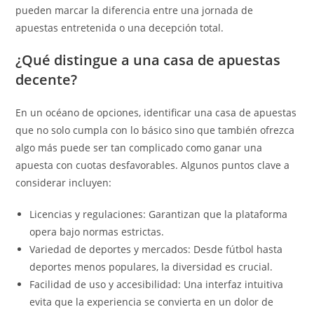
pueden marcar la diferencia entre una jornada de
apuestas entretenida o una decepción total.
¿Qué distingue a una casa de apuestas
decente?
En un océano de opciones, identificar una casa de apuestas
que no solo cumpla con lo básico sino que también ofrezca
algo más puede ser tan complicado como ganar una
apuesta con cuotas desfavorables. Algunos puntos clave a
considerar incluyen:
Licencias y regulaciones: Garantizan que la plataforma
opera bajo normas estrictas.
Variedad de deportes y mercados: Desde fútbol hasta
deportes menos populares, la diversidad es crucial.
Facilidad de uso y accesibilidad: Una interfaz intuitiva
evita que la experiencia se convierta en un dolor de