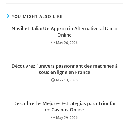
YOU MIGHT ALSO LIKE
Novibet Italia: Un Approccio Alternativo al Gioco
Online
May 26, 2026
Découvrez l’univers passionnant des machines à
sous en ligne en France
May 13, 2026
Descubre las Mejores Estrategias para Triunfar
en Casinos Online
May 29, 2026