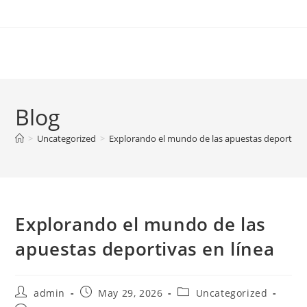
Skip
to
content
Blog
>
Uncategorized
>
Explorando el mundo de las apuestas deportivas
Explorando el mundo de las
apuestas deportivas en línea
Post
Post
Post
admin
May 29, 2026
Uncategorized
author:
published:
category: