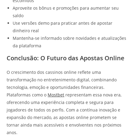
escolhidos
Aproveite os bônus e promoções para aumentar seu
saldo
Use versões demo para praticar antes de apostar
dinheiro real
Mantenha-se informado sobre novidades e atualizações
da plataforma
Conclusão: O Futuro das Apostas Online
O crescimento dos cassinos online reflete uma
transformação no entretenimento digital, combinando
tecnologia, emoção e oportunidades financeiras.
Plataformas como o
Mostbet
representam essa nova era,
oferecendo uma experiência completa e segura para
jogadores de todos os perfis. Com a contínua inovação e
expansão do mercado, as apostas online prometem se
tornar ainda mais acessíveis e envolventes nos próximos
anos.