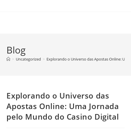
Skip
to
content
Blog
>
Uncategorized
>
Explorando o Universo das Apostas Online: Uma 
Explorando o Universo das
Apostas Online: Uma Jornada
pelo Mundo do Casino Digital