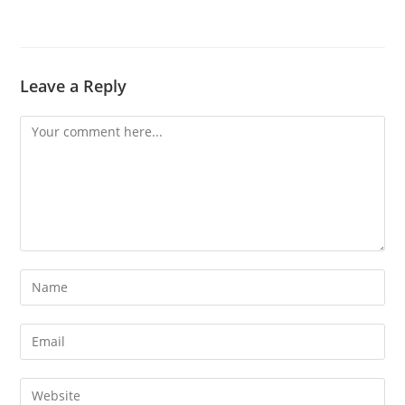
Leave a Reply
Comment
Enter
your
name
Enter
or
your
username
email
Enter
to
address