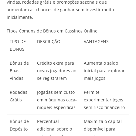
vindas, rodadas grátis e promoções sazonais que
aumentam as chances de ganhar sem investir muito
inicialmente.
Tipos Comuns de Bônus em Cassinos Online
TIPO DE
DESCRIÇÃO
VANTAGENS
BÔNUS
Bônus de
Crédito extra para
Aumenta o saldo
Boas-
novos jogadores ao
inicial para explorar
Vindas
se registrarem
mais jogos
Rodadas
Jogadas sem custo
Permite
Grátis
em máquinas caça-
experimentar jogos
níqueis específicas
sem risco financeiro
Bônus de
Percentual
Maximiza o capital
Depósito
adicional sobre o
disponível para