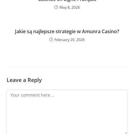
May 8, 2026
Jakie są najlepsze strategie w Amunra Casino?
February 20, 2026
Leave a Reply
Comment