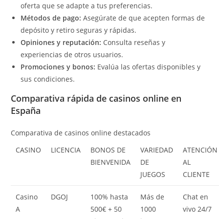
oferta que se adapte a tus preferencias.
Métodos de pago:
Asegúrate de que acepten formas de
depósito y retiro seguras y rápidas.
Opiniones y reputación:
Consulta reseñas y
experiencias de otros usuarios.
Promociones y bonos:
Evalúa las ofertas disponibles y
sus condiciones.
Comparativa rápida de casinos online en
España
Comparativa de casinos online destacados
CASINO
LICENCIA
BONOS DE
VARIEDAD
ATENCIÓN
BIENVENIDA
DE
AL
JUEGOS
CLIENTE
Casino
DGOJ
100% hasta
Más de
Chat en
A
500€ + 50
1000
vivo 24/7