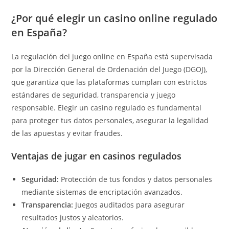
¿Por qué elegir un casino online regulado
en España?
La regulación del juego online en España está supervisada
por la Dirección General de Ordenación del Juego (DGOJ),
que garantiza que las plataformas cumplan con estrictos
estándares de seguridad, transparencia y juego
responsable. Elegir un casino regulado es fundamental
para proteger tus datos personales, asegurar la legalidad
de las apuestas y evitar fraudes.
Ventajas de jugar en casinos regulados
Seguridad:
Protección de tus fondos y datos personales
mediante sistemas de encriptación avanzados.
Transparencia:
Juegos auditados para asegurar
resultados justos y aleatorios.