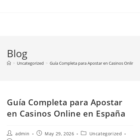
Skip
to
content
Blog
>
Uncategorized
>
Guía Completa para Apostar en Casinos Online 
Guía Completa para Apostar
en Casinos Online en España
Post
Post
Post
admin
May 29, 2026
Uncategorized
author:
published:
category: