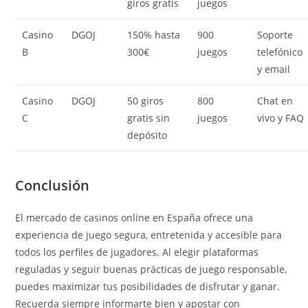
giros gratis
juegos
Casino
DGOJ
150% hasta
900
Soporte
B
300€
juegos
telefónico
y email
Casino
DGOJ
50 giros
800
Chat en
C
gratis sin
juegos
vivo y FAQ
depósito
Conclusión
El mercado de casinos online en España ofrece una
experiencia de juego segura, entretenida y accesible para
todos los perfiles de jugadores. Al elegir plataformas
reguladas y seguir buenas prácticas de juego responsable,
puedes maximizar tus posibilidades de disfrutar y ganar.
Recuerda siempre informarte bien y apostar con