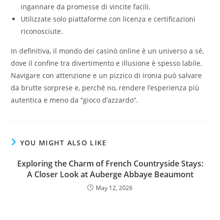
ingannare da promesse di vincite facili.
Utilizzate solo piattaforme con licenza e certificazioni
riconosciute.
In definitiva, il mondo dei casinò online è un universo a sé,
dove il confine tra divertimento e illusione è spesso labile.
Navigare con attenzione e un pizzico di ironia può salvare
da brutte sorprese e, perché no, rendere l’esperienza più
autentica e meno da “gioco d’azzardo”.
YOU MIGHT ALSO LIKE
Exploring the Charm of French Countryside Stays:
A Closer Look at Auberge Abbaye Beaumont
May 12, 2026