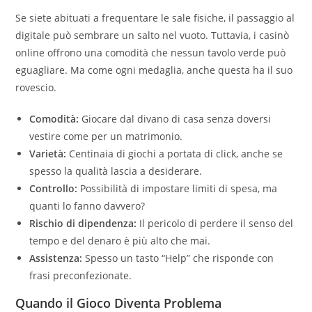
Se siete abituati a frequentare le sale fisiche, il passaggio al
digitale può sembrare un salto nel vuoto. Tuttavia, i casinò
online offrono una comodità che nessun tavolo verde può
eguagliare. Ma come ogni medaglia, anche questa ha il suo
rovescio.
Comodità:
Giocare dal divano di casa senza doversi
vestire come per un matrimonio.
Varietà:
Centinaia di giochi a portata di click, anche se
spesso la qualità lascia a desiderare.
Controllo:
Possibilità di impostare limiti di spesa, ma
quanti lo fanno davvero?
Rischio di dipendenza:
Il pericolo di perdere il senso del
tempo e del denaro è più alto che mai.
Assistenza:
Spesso un tasto “Help” che risponde con
frasi preconfezionate.
Quando il Gioco Diventa Problema