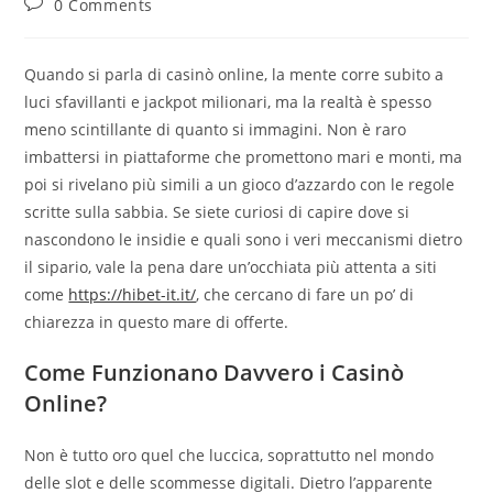
Post
0 Comments
comments:
Quando si parla di casinò online, la mente corre subito a
luci sfavillanti e jackpot milionari, ma la realtà è spesso
meno scintillante di quanto si immagini. Non è raro
imbattersi in piattaforme che promettono mari e monti, ma
poi si rivelano più simili a un gioco d’azzardo con le regole
scritte sulla sabbia. Se siete curiosi di capire dove si
nascondono le insidie e quali sono i veri meccanismi dietro
il sipario, vale la pena dare un’occhiata più attenta a siti
come
https://hibet-it.it/
, che cercano di fare un po’ di
chiarezza in questo mare di offerte.
Come Funzionano Davvero i Casinò
Online?
Non è tutto oro quel che luccica, soprattutto nel mondo
delle slot e delle scommesse digitali. Dietro l’apparente