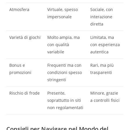
Atmosfera
Virtuale, spesso
Sociale, con
impersonale
interazione
diretta
Varietà di giochi
Molto ampia, ma
Limitata, ma
con qualità
con esperienza
variabile
autentica
Bonus e
Frequenti ma con
Rari, ma più
promozioni
condizioni spesso
trasparenti
stringenti
Rischio di frode
Presente,
Minore, grazie
soprattutto in siti
a controlli fisici
non regolamentati
Consigli per Navigare nel Mondo del