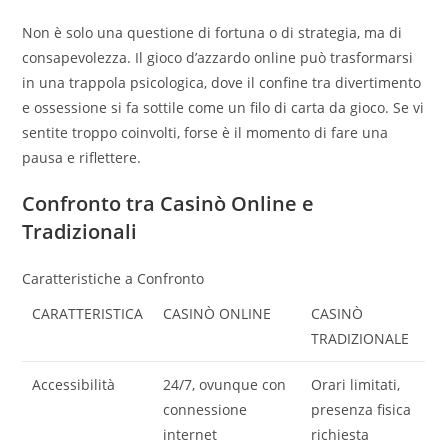
Non è solo una questione di fortuna o di strategia, ma di
consapevolezza. Il gioco d’azzardo online può trasformarsi
in una trappola psicologica, dove il confine tra divertimento
e ossessione si fa sottile come un filo di carta da gioco. Se vi
sentite troppo coinvolti, forse è il momento di fare una
pausa e riflettere.
Confronto tra Casinò Online e
Tradizionali
Caratteristiche a Confronto
CARATTERISTICA
CASINÒ ONLINE
CASINÒ
TRADIZIONALE
Accessibilità
24/7, ovunque con
Orari limitati,
connessione
presenza fisica
internet
richiesta