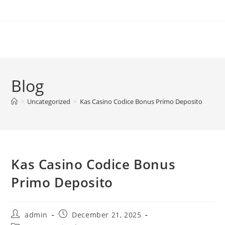
Skip
to
content
Blog
>
Uncategorized
>
Kas Casino Codice Bonus Primo Deposito
Kas Casino Codice Bonus
Primo Deposito
Post
Post
admin
December 21, 2025
author:
published: