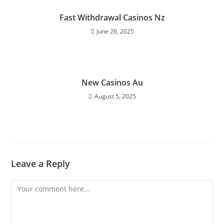
Fast Withdrawal Casinos Nz
June 26, 2025
New Casinos Au
August 5, 2025
Leave a Reply
Comment