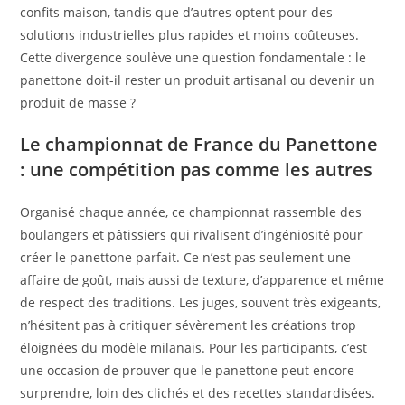
confits maison, tandis que d’autres optent pour des
solutions industrielles plus rapides et moins coûteuses.
Cette divergence soulève une question fondamentale : le
panettone doit-il rester un produit artisanal ou devenir un
produit de masse ?
Le championnat de France du Panettone
: une compétition pas comme les autres
Organisé chaque année, ce championnat rassemble des
boulangers et pâtissiers qui rivalisent d’ingéniosité pour
créer le panettone parfait. Ce n’est pas seulement une
affaire de goût, mais aussi de texture, d’apparence et même
de respect des traditions. Les juges, souvent très exigeants,
n’hésitent pas à critiquer sévèrement les créations trop
éloignées du modèle milanais. Pour les participants, c’est
une occasion de prouver que le panettone peut encore
surprendre, loin des clichés et des recettes standardisées.