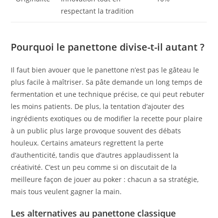
respectant la tradition
Pourquoi le panettone divise-t-il autant ?
Il faut bien avouer que le panettone n’est pas le gâteau le
plus facile à maîtriser. Sa pâte demande un long temps de
fermentation et une technique précise, ce qui peut rebuter
les moins patients. De plus, la tentation d’ajouter des
ingrédients exotiques ou de modifier la recette pour plaire
à un public plus large provoque souvent des débats
houleux. Certains amateurs regrettent la perte
d’authenticité, tandis que d’autres applaudissent la
créativité. C’est un peu comme si on discutait de la
meilleure façon de jouer au poker : chacun a sa stratégie,
mais tous veulent gagner la main.
Les alternatives au panettone classique