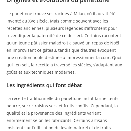
Le panettone trouve ses racines à Milan, où il aurait été
inventé au XVe siècle. Mais comme souvent avec les
recettes anciennes, plusieurs légendes s’affrontent pour
revendiquer la paternité de ce dessert. Certains racontent
qu’un jeune pâtissier maladroit a sauvé un repas de Noël
en improvisant ce gâteau, tandis que d’autres évoquent
une création noble destinée à impressionner la cour. Quoi
qu’il en soit, la recette a traversé les siècles, s’adaptant aux
goûts et aux techniques modernes.
Les ingrédients qui font débat
La recette traditionnelle du panettone inclut farine, œufs,
beurre, sucre, raisins secs et fruits confits. Cependant, la
qualité et la provenance des ingrédients varient
énormément selon les fabricants. Certains artisans
insistent sur l’utilisation de levain naturel et de fruits