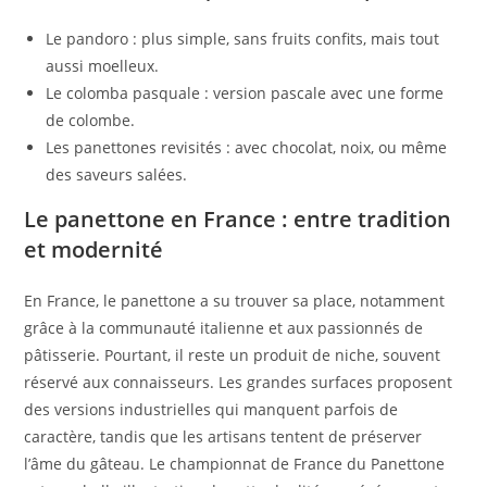
Le pandoro : plus simple, sans fruits confits, mais tout
aussi moelleux.
Le colomba pasquale : version pascale avec une forme
de colombe.
Les panettones revisités : avec chocolat, noix, ou même
des saveurs salées.
Le panettone en France : entre tradition
et modernité
En France, le panettone a su trouver sa place, notamment
grâce à la communauté italienne et aux passionnés de
pâtisserie. Pourtant, il reste un produit de niche, souvent
réservé aux connaisseurs. Les grandes surfaces proposent
des versions industrielles qui manquent parfois de
caractère, tandis que les artisans tentent de préserver
l’âme du gâteau. Le championnat de France du Panettone