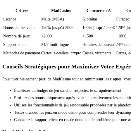
Critère
MadCasino
Concurrent A
Co
Licence
Malte (MGA)
Gibraltar
Curacao
Bonus de bienvenue
150% jusqu’à 300€
100% jusqu’à 200€
120% jus
Nombre de jeux
+2000
+1500
+1800
Support client
24/7 multilingue
Horaires de bureau
24/7 uni
Méthodes de paiement
Cartes, e-wallets, crypto
Cartes, virements
Cartes, e
Conseils Stratégiques pour Maximiser Votre Expé
Pour tirer pleinement parti de MadCasino tout en minimisant les risques, voi
Établissez un budget de jeu strict et respectez-le scrupuleusement.
Profitez des bonus uniquement après avoir lu attentivement les conditi
Utilisez les fonctionnalités de jeu responsable proposées par la platefo
Testez d’abord les jeux en mode démo pour comprendre leur dynamique
Contactez le support client en cas de doute ou de problème pour une ass