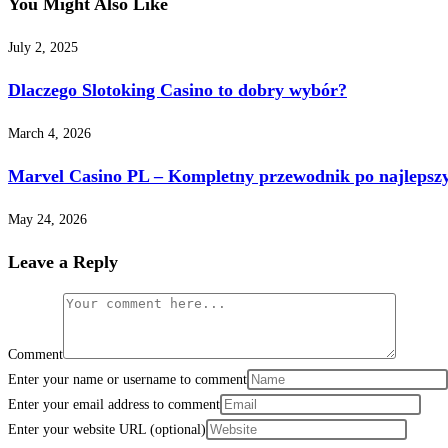
You Might Also Like
July 2, 2025
Dlaczego Slotoking Casino to dobry wybór?
March 4, 2026
Marvel Casino PL – Kompletny przewodnik po najlepszy
May 24, 2026
Leave a Reply
Comment
Enter your name or username to comment
Enter your email address to comment
Enter your website URL (optional)