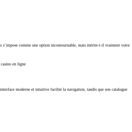
ino s’impose comme une option incontournable, mais mérite-t-il vraiment votre
 casino en ligne.
terface moderne et intuitive facilite la navigation, tandis que son catalogue