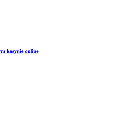
m kasynie online