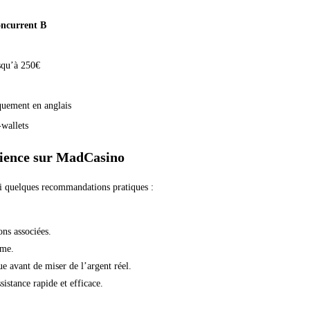
ncurrent B
qu’à 250€
quement en anglais
-wallets
rience sur MadCasino
ci quelques recommandations pratiques :
ons associées.
rme.
 avant de miser de l’argent réel.
istance rapide et efficace.