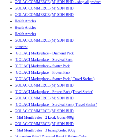
GOLAC COMMERCE (M) SDN BHD – shop all product
GOLAC COMMERCE (M) SDN BHD
GOLAC COMMERCE (M) SDN BHD
Health Articles
Health Articles
Health Articles
GOLAC COMMERCE (M) SDN BHD
hometest
[GOLAC] Marketplace – Diamond Pack
[GOLAC] Marketplace – Survival Pack
[GOLAC] Marketplace – Starter Pack
[GOLAC] Marketplace – Protect Pack
[GOLAC] Marketplace – Starter Pack ( Travel Sachet )
GOLAC COMMERCE (M) SDN BHD
[GOLAC] Marketplace – Protect Pack (Travel Sachet)
GOLAC COMMERCE (M) SDN BHD
[GOLAC] Marketplace – Survival Pack ( Travel Sachet )
GOLAC COMMERCE (M) SDN BHD
[ Mid Month Sales ] 2 kotak Golac 400g
GOLAC COMMERCE (M) SDN BHD
[ Mid Month Sales ] 3 balang Golac 900g
[Amayzing Sales] Diamond Pakej 3 Balang Golac