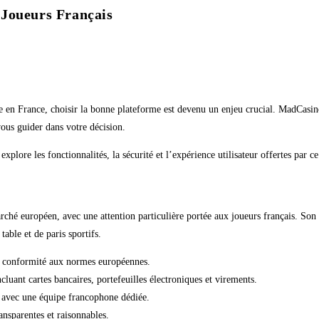
 Joueurs Français
ne en France, choisir la bonne plateforme est devenu un enjeu crucial. MadCas
vous guider dans votre décision.
explore les fonctionnalités, la sécurité et l’expérience utilisateur offertes par ce
hé européen, avec une attention particulière portée aux joueurs français. Son in
able et de paris sportifs.
la conformité aux normes européennes.
uant cartes bancaires, portefeuilles électroniques et virements.
e, avec une équipe francophone dédiée.
ansparentes et raisonnables.