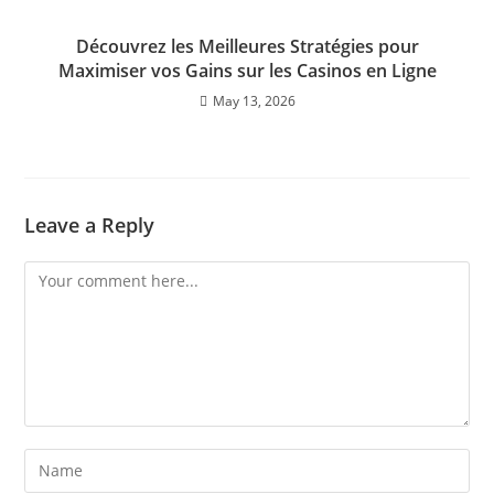
Découvrez les Meilleures Stratégies pour
Maximiser vos Gains sur les Casinos en Ligne
May 13, 2026
Leave a Reply
Comment
Enter
your