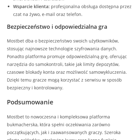
Wsparcie klienta:
profesjonalna obsługa dostępna przez
czat na żywo, e-mail oraz telefon.
Bezpieczeństwo i odpowiedzialna gra
Mostbet dba o bezpieczeństwo swoich użytkowników,
stosując najnowsze technologie szyfrowania danych.
Ponadto platforma promuje odpowiedzialną grę, oferując
narzędzia do samokontroli, takie jak limity depozytów,
czasowe blokady konta oraz możliwość samowykluczenia.
Dzięki temu gracze mogą korzystać z serwisu w sposób
bezpieczny i kontrolowany.
Podsumowanie
Mostbet to nowoczesna i kompleksowa platforma
bukmacherska, która spełni oczekiwania zarówno
początkujących, jak i zaawansowanych graczy. Szeroka