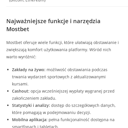
Najważniejsze funkcje i narzędzia
Mostbet
Mostbet oferuje wiele funkcji, które ułatwiają obstawianie i
zwiększają komfort użytkowania platformy. Wśród nich
warto wyróżnić:
Zakłady na żywo:
możliwość obstawiania podczas
trwania wydarzeń sportowych z aktualizowanymi
kursami.
Cashout:
opcja wcześniejszej wypłaty wygranej przed
zakończeniem zakładu.
Statystyki i analizy:
dostęp do szczegółowych danych,
które pomagają w podejmowaniu decyzji.
Mobilna aplikacja:
pełna funkcjonalność dostępna na
smartfonach i tabletach.