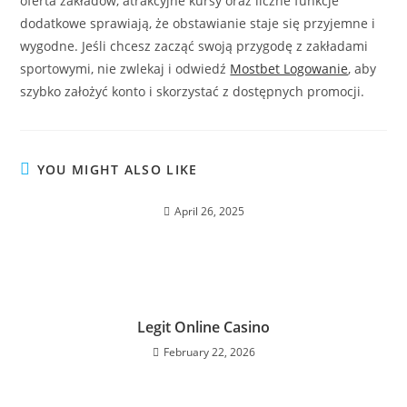
oferta zakładów, atrakcyjne kursy oraz liczne funkcje
dodatkowe sprawiają, że obstawianie staje się przyjemne i
wygodne. Jeśli chcesz zacząć swoją przygodę z zakładami
sportowymi, nie zwlekaj i odwiedź
Mostbet Logowanie
, aby
szybko założyć konto i skorzystać z dostępnych promocji.
YOU MIGHT ALSO LIKE
April 26, 2025
Legit Online Casino
February 22, 2026