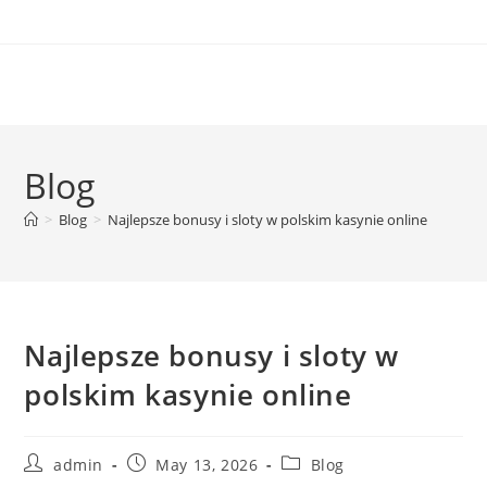
Skip
to
content
Blog
>
Blog
>
Najlepsze bonusy i sloty w polskim kasynie online
Najlepsze bonusy i sloty w
polskim kasynie online
Post
Post
Post
admin
May 13, 2026
Blog
author:
published:
category: