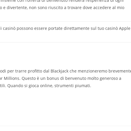
 insieme con l’offerta di benvenuto renderà l’esperienza di ogni
e divertente, non sono riuscito a trovare dove accedere al mio
 di casinò possono essere portate direttamente sul tuo casinò Apple
 modi per trarre profitto dal Blackjack che menzioneremo brevement
jor Millions. Questo è un bonus di benvenuto molto generoso a
tili. Quando si gioca online, strumenti piumati.