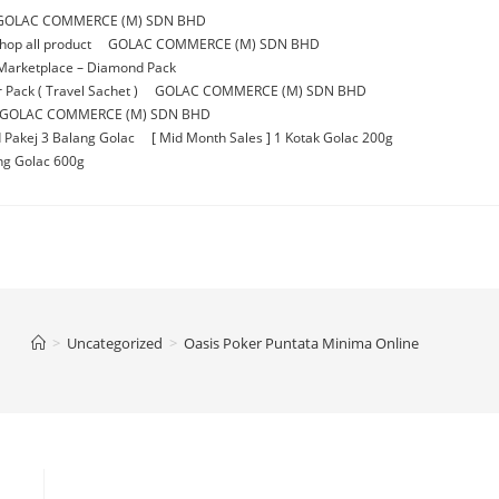
GOLAC COMMERCE (M) SDN BHD
p all product
GOLAC COMMERCE (M) SDN BHD
Marketplace – Diamond Pack
Pack ( Travel Sachet )
GOLAC COMMERCE (M) SDN BHD
GOLAC COMMERCE (M) SDN BHD
 Pakej 3 Balang Golac
[ Mid Month Sales ] 1 Kotak Golac 200g
ang Golac 600g
>
Uncategorized
>
Oasis Poker Puntata Minima Online