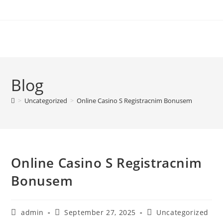
Skip
to
content
Blog
>
Uncategorized
>
Online Casino S Registracnim Bonusem
Online Casino S Registracnim
Bonusem
Post
Post
Post
admin
September 27, 2025
Uncategorized
author:
published:
category: