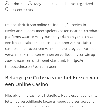
Post
Post
Post
admin
May 22, 2026
Uncategorized
author:
published:
category:
Post
0 Comments
comments:
De populariteit van online casino’s blijft groeien in
Nederland. Steeds meer spelers zoeken naar betrouwbare
platforms waar ze veilig kunnen gokken en genieten van
een breed scala aan spellen. Het kiezen van het juiste
casino en het toepassen van slimme strategieën kan het
verschil maken tussen winnen en verliezen. Voor wie op
zoek is naar een uitstekend startpunt, is
https://nl-
tiptopcasino.com/
een aanrader.
Belangrijke Criteria voor het Kiezen van
een Online Casino
Niet elk online casino is hetzelfde. Het is essentieel om te
letten op verschillende factoren voordat je een account