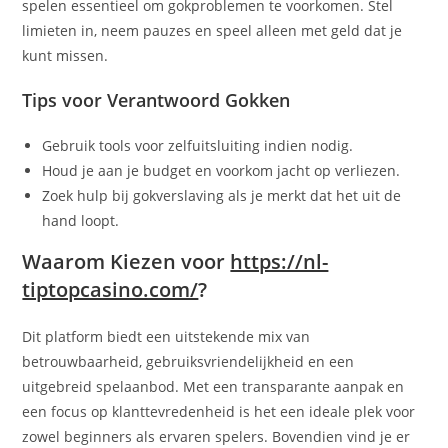
spelen essentieel om gokproblemen te voorkomen. Stel
limieten in, neem pauzes en speel alleen met geld dat je
kunt missen.
Tips voor Verantwoord Gokken
Gebruik tools voor zelfuitsluiting indien nodig.
Houd je aan je budget en voorkom jacht op verliezen.
Zoek hulp bij gokverslaving als je merkt dat het uit de
hand loopt.
Waarom Kiezen voor
https://nl-
tiptopcasino.com/
?
Dit platform biedt een uitstekende mix van
betrouwbaarheid, gebruiksvriendelijkheid en een
uitgebreid spelaanbod. Met een transparante aanpak en
een focus op klanttevredenheid is het een ideale plek voor
zowel beginners als ervaren spelers. Bovendien vind je er