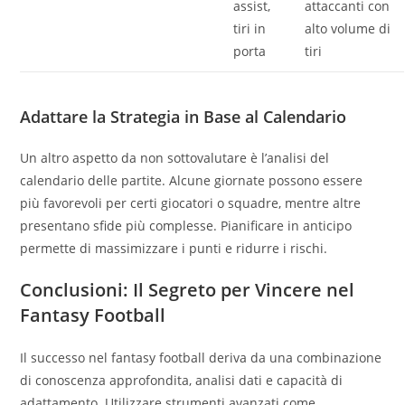
assist,
attaccanti con
tiri in
alto volume di
porta
tiri
Adattare la Strategia in Base al Calendario
Un altro aspetto da non sottovalutare è l’analisi del
calendario delle partite. Alcune giornate possono essere
più favorevoli per certi giocatori o squadre, mentre altre
presentano sfide più complesse. Pianificare in anticipo
permette di massimizzare i punti e ridurre i rischi.
Conclusioni: Il Segreto per Vincere nel
Fantasy Football
Il successo nel fantasy football deriva da una combinazione
di conoscenza approfondita, analisi dati e capacità di
adattamento. Utilizzare strumenti avanzati come