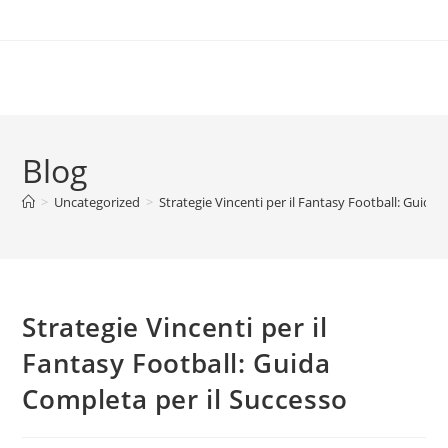
Skip
to
content
Blog
>
Uncategorized
>
Strategie Vincenti per il Fantasy Football: Guida
Strategie Vincenti per il
Fantasy Football: Guida
Completa per il Successo