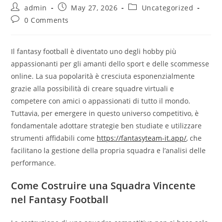
Post
Post
Post
admin
May 27, 2026
Uncategorized
author:
published:
category:
Post
0 Comments
comments:
Il fantasy football è diventato uno degli hobby più
appassionanti per gli amanti dello sport e delle scommesse
online. La sua popolarità è cresciuta esponenzialmente
grazie alla possibilità di creare squadre virtuali e
competere con amici o appassionati di tutto il mondo.
Tuttavia, per emergere in questo universo competitivo, è
fondamentale adottare strategie ben studiate e utilizzare
strumenti affidabili come
https://fantasyteam-it.app/
, che
facilitano la gestione della propria squadra e l’analisi delle
performance.
Come Costruire una Squadra Vincente
nel Fantasy Football