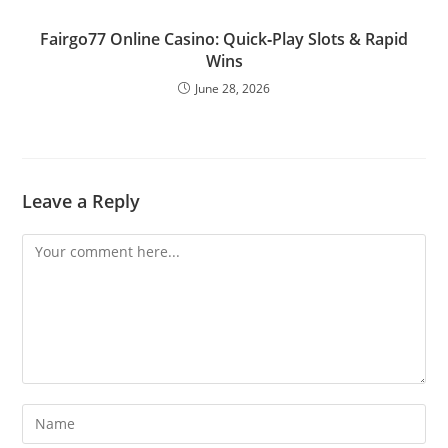
Fairgo77 Online Casino: Quick‑Play Slots & Rapid
Wins
June 28, 2026
Leave a Reply
Comment
Enter
your