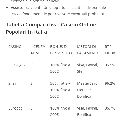
elettronici e bonifici bancari.
Assistenza clienti:
Un supporto efficiente e disponibile
24/7 è fondamentale per risolvere eventuali problemi.
Tabella Comparativa: Casinò Online
Popolari in Italia
CASINÒ
LICENZA
BONUS DI
METODI DI
RTP
ADM
BENVENUTO
PAGAMENTO
MEDI
StarVegas
Sì
100% fino a
Visa, PayPal,
96.5%
500€
Skrill
Snai
Sì
50€ gratis +
MasterCard,
96.2%
100% fino a
Neteller,
300€
Bonifico
Eurobet
Sì
100% fino a
Visa, PayPal,
96.7%
200€
Bonifico