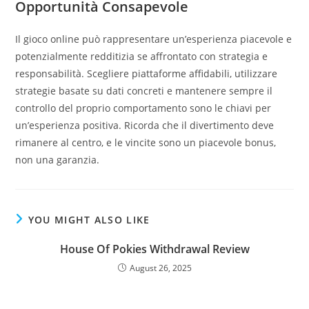
Opportunità Consapevole
Il gioco online può rappresentare un’esperienza piacevole e
potenzialmente redditizia se affrontato con strategia e
responsabilità. Scegliere piattaforme affidabili, utilizzare
strategie basate su dati concreti e mantenere sempre il
controllo del proprio comportamento sono le chiavi per
un’esperienza positiva. Ricorda che il divertimento deve
rimanere al centro, e le vincite sono un piacevole bonus,
non una garanzia.
YOU MIGHT ALSO LIKE
House Of Pokies Withdrawal Review
August 26, 2025