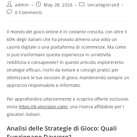
Post
Post
Post
admin
May 28, 2026
Uncategorized
author:
published:
category:
Post
0 Comments
comments:
Il mondo del gioco online è in costante crescita, con oltre il
60% degli italiani che ha provato almeno una volta un
casinò digitale o una piattaforma di scommesse. Ma come
si può trasformare questa esperienza in un’attività
redditizia e consapevole? In questo articolo, esploreremo
strategie efficaci, rischi da evitare e consigli pratici per
ottimizzare le tue sessioni di gioco, mantenendo sempre un
approccio responsabile e informato.
Per approfondire ulteriormente e scoprire offerte esclusive,
visita
https://it-vincispin.com/
, una risorsa affidabile per i
giocatori italiani.
Analisi delle Strategie di Gioco: Quali
Funzionano Davvero?