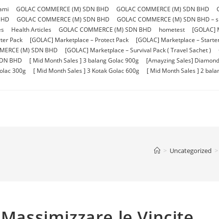
ami
GOLAC COMMERCE (M) SDN BHD
GOLAC COMMERCE (M) SDN BHD
BHD
GOLAC COMMERCE (M) SDN BHD
GOLAC COMMERCE (M) SDN BHD – sho
es
Health Articles
GOLAC COMMERCE (M) SDN BHD
hometest
[GOLAC] 
ter Pack
[GOLAC] Marketplace – Protect Pack
[GOLAC] Marketplace – Starter 
MERCE (M) SDN BHD
[GOLAC] Marketplace – Survival Pack ( Travel Sachet )
SDN BHD
[ Mid Month Sales ] 3 balang Golac 900g
[Amayzing Sales] Diamond
Golac 300g
[ Mid Month Sales ] 3 Kotak Golac 600g
[ Mid Month Sales ] 2 bal
>
Uncategorized
>
 Massimizzare le Vincite