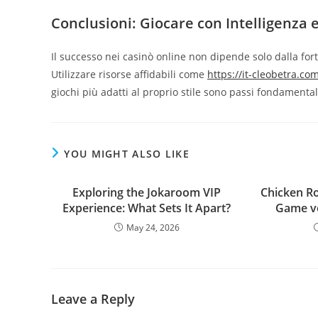
Conclusioni: Giocare con Intelligenza 
Il successo nei casinò online non dipende solo dalla fo
Utilizzare risorse affidabili come
https://it-cleobetra.co
giochi più adatti al proprio stile sono passi fondamental
YOU MIGHT ALSO LIKE
Exploring the Jokaroom VIP
Chicken R
Experience: What Sets It Apart?
Game vo
May 24, 2026
Leave a Reply