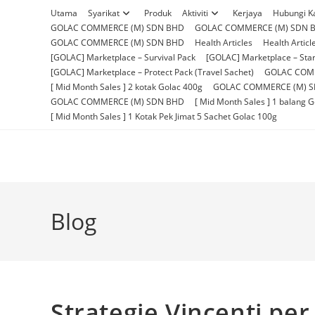
Skip
Utama
Syarikat
Produk
Aktiviti
Kerjaya
Hubungi K
to
GOLAC COMMERCE (M) SDN BHD
GOLAC COMMERCE (M) SDN 
content
GOLAC COMMERCE (M) SDN BHD
Health Articles
Health Articl
[GOLAC] Marketplace – Survival Pack
[GOLAC] Marketplace – Star
[GOLAC] Marketplace – Protect Pack (Travel Sachet)
GOLAC COM
[ Mid Month Sales ] 2 kotak Golac 400g
GOLAC COMMERCE (M) 
GOLAC COMMERCE (M) SDN BHD
[ Mid Month Sales ] 1 balang 
[ Mid Month Sales ] 1 Kotak Pek Jimat 5 Sachet Golac 100g
Blog
Strategie Vincenti per