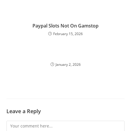
Paypal Slots Not On Gamstop
February 15, 2026
January 2, 2026
Leave a Reply
Comment