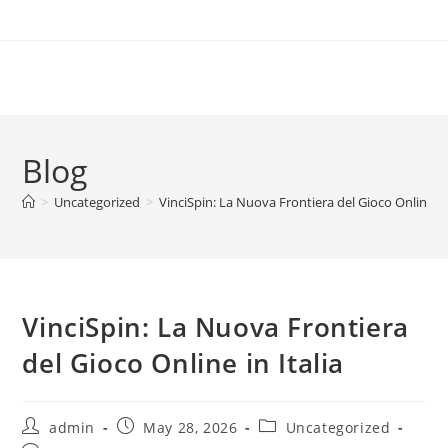
Skip
to
content
Blog
>
Uncategorized
>
VinciSpin: La Nuova Frontiera del Gioco Online in 
VinciSpin: La Nuova Frontiera
del Gioco Online in Italia
Post
Post
Post
admin
May 28, 2026
Uncategorized
author:
published:
category: