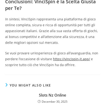
Conclusioni: VinciSpin è la Scelta Giusta
per Te?
In sintesi, VinciSpin rappresenta una piattaforma di gioco
online completa, sicura e ricca di opportunità per tutti gli
appassionati italiani. Grazie alla sua vasta offerta di giochi,
ai bonus competitivi e all’attenzione alla sicurezza, è una
delle migliori opzioni sul mercato.
Se vuoi provare un’esperienza di gioco all’avanguardia, non
perdere l’occasione di visitare
https://vincispin-it.app/
e
scoprire tutto ciò che VinciSpin ha da offrire.
YOU MIGHT ALSO LIKE
Slots Nz Online
December 30, 2025