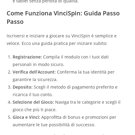
e tablet senza perdita di qualità.
Come Funziona VinciSpin: Guida Passo
Passo
Iscriversi e iniziare a giocare su VinciSpin è semplice e
veloce. Ecco una guida pratica per iniziare subito:
Registrazione:
Compila il modulo con i tuoi dati
personali in modo sicuro.
Verifica dell’Account:
Conferma la tua identità per
garantire la sicurezza.
Deposito:
Scegli il metodo di pagamento preferito e
ricarica il tuo conto.
Selezione del Gioco:
Naviga tra le categorie e scegli il
gioco che più ti piace.
Gioca e Vinci:
Approfitta di bonus e promozioni per
aumentare le tue possibilità di successo.