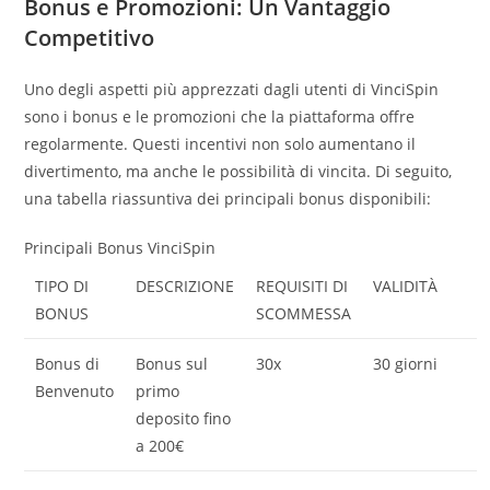
Bonus e Promozioni: Un Vantaggio
Competitivo
Uno degli aspetti più apprezzati dagli utenti di VinciSpin
sono i bonus e le promozioni che la piattaforma offre
regolarmente. Questi incentivi non solo aumentano il
divertimento, ma anche le possibilità di vincita. Di seguito,
una tabella riassuntiva dei principali bonus disponibili:
Principali Bonus VinciSpin
TIPO DI
DESCRIZIONE
REQUISITI DI
VALIDITÀ
BONUS
SCOMMESSA
Bonus di
Bonus sul
30x
30 giorni
Benvenuto
primo
deposito fino
a 200€