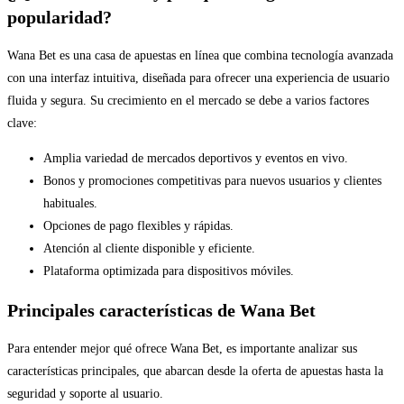
popularidad?
Wana Bet es una casa de apuestas en línea que combina tecnología avanzada
con una interfaz intuitiva, diseñada para ofrecer una experiencia de usuario
fluida y segura. Su crecimiento en el mercado se debe a varios factores
clave:
Amplia variedad de mercados deportivos y eventos en vivo.
Bonos y promociones competitivas para nuevos usuarios y clientes
habituales.
Opciones de pago flexibles y rápidas.
Atención al cliente disponible y eficiente.
Plataforma optimizada para dispositivos móviles.
Principales características de Wana Bet
Para entender mejor qué ofrece Wana Bet, es importante analizar sus
características principales, que abarcan desde la oferta de apuestas hasta la
seguridad y soporte al usuario.