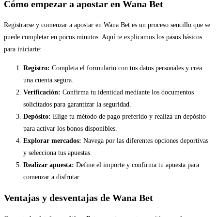
Cómo empezar a apostar en Wana Bet
Registrarse y comenzar a apostar en Wana Bet es un proceso sencillo que se
puede completar en pocos minutos. Aquí te explicamos los pasos básicos
para iniciarte:
Registro:
Completa el formulario con tus datos personales y crea
una cuenta segura.
Verificación:
Confirma tu identidad mediante los documentos
solicitados para garantizar la seguridad.
Depósito:
Elige tu método de pago preferido y realiza un depósito
para activar los bonos disponibles.
Explorar mercados:
Navega por las diferentes opciones deportivas
y selecciona tus apuestas.
Realizar apuesta:
Define el importe y confirma tu apuesta para
comenzar a disfrutar.
Ventajas y desventajas de Wana Bet