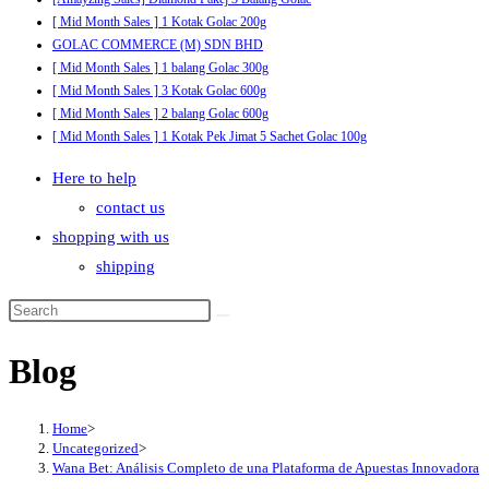
[ Mid Month Sales ] 1 Kotak Golac 200g
GOLAC COMMERCE (M) SDN BHD
[ Mid Month Sales ] 1 balang Golac 300g
[ Mid Month Sales ] 3 Kotak Golac 600g
[ Mid Month Sales ] 2 balang Golac 600g
[ Mid Month Sales ] 1 Kotak Pek Jimat 5 Sachet Golac 100g
Here to help
contact us
shopping with us
shipping
Blog
Home
>
Uncategorized
>
Wana Bet: Análisis Completo de una Plataforma de Apuestas Innovadora