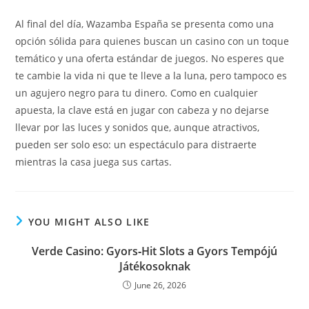
Al final del día, Wazamba España se presenta como una
opción sólida para quienes buscan un casino con un toque
temático y una oferta estándar de juegos. No esperes que
te cambie la vida ni que te lleve a la luna, pero tampoco es
un agujero negro para tu dinero. Como en cualquier
apuesta, la clave está en jugar con cabeza y no dejarse
llevar por las luces y sonidos que, aunque atractivos,
pueden ser solo eso: un espectáculo para distraerte
mientras la casa juega sus cartas.
YOU MIGHT ALSO LIKE
Verde Casino: Gyors‑Hit Slots a Gyors Tempójú
Játékosoknak
June 26, 2026