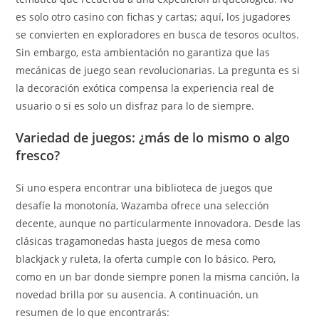
es solo otro casino con fichas y cartas; aquí, los jugadores
se convierten en exploradores en busca de tesoros ocultos.
Sin embargo, esta ambientación no garantiza que las
mecánicas de juego sean revolucionarias. La pregunta es si
la decoración exótica compensa la experiencia real de
usuario o si es solo un disfraz para lo de siempre.
Variedad de juegos: ¿más de lo mismo o algo
fresco?
Si uno espera encontrar una biblioteca de juegos que
desafíe la monotonía, Wazamba ofrece una selección
decente, aunque no particularmente innovadora. Desde las
clásicas tragamonedas hasta juegos de mesa como
blackjack y ruleta, la oferta cumple con lo básico. Pero,
como en un bar donde siempre ponen la misma canción, la
novedad brilla por su ausencia. A continuación, un
resumen de lo que encontrarás: