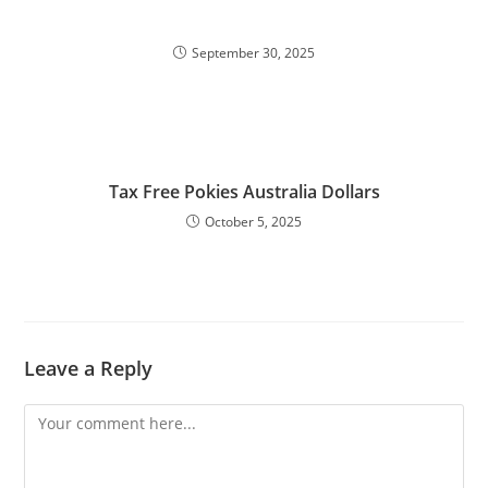
September 30, 2025
Tax Free Pokies Australia Dollars
October 5, 2025
Leave a Reply
Comment