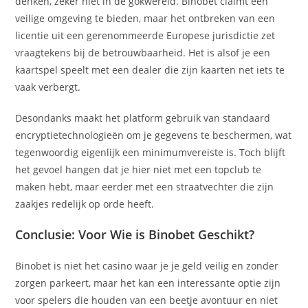
denken, zeker niet in de gokwereld. Binobet claimt een
veilige omgeving te bieden, maar het ontbreken van een
licentie uit een gerenommeerde Europese jurisdictie zet
vraagtekens bij de betrouwbaarheid. Het is alsof je een
kaartspel speelt met een dealer die zijn kaarten net iets te
vaak verbergt.
Desondanks maakt het platform gebruik van standaard
encryptietechnologieën om je gegevens te beschermen, wat
tegenwoordig eigenlijk een minimumvereiste is. Toch blijft
het gevoel hangen dat je hier niet met een topclub te
maken hebt, maar eerder met een straatvechter die zijn
zaakjes redelijk op orde heeft.
Conclusie: Voor Wie is Binobet Geschikt?
Binobet is niet het casino waar je je geld veilig en zonder
zorgen parkeert, maar het kan een interessante optie zijn
voor spelers die houden van een beetje avontuur en niet