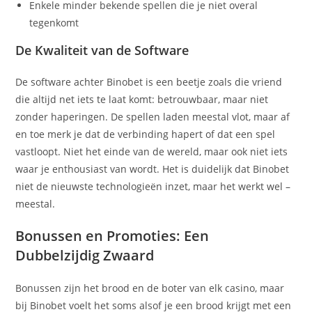
Enkele minder bekende spellen die je niet overal
tegenkomt
De Kwaliteit van de Software
De software achter Binobet is een beetje zoals die vriend
die altijd net iets te laat komt: betrouwbaar, maar niet
zonder haperingen. De spellen laden meestal vlot, maar af
en toe merk je dat de verbinding hapert of dat een spel
vastloopt. Niet het einde van de wereld, maar ook niet iets
waar je enthousiast van wordt. Het is duidelijk dat Binobet
niet de nieuwste technologieën inzet, maar het werkt wel –
meestal.
Bonussen en Promoties: Een
Dubbelzijdig Zwaard
Bonussen zijn het brood en de boter van elk casino, maar
bij Binobet voelt het soms alsof je een brood krijgt met een