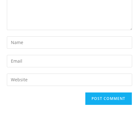
Enter
your
name
Enter
or
your
username
email
Enter
to
address
your
comment
to
website
comment
URL
(optional)