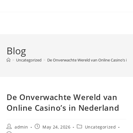
Skip
to
content
Blog
>
Uncategorized
>
De Onverwachte Wereld van Online Casino’s in 
De Onverwachte Wereld van
Online Casino’s in Nederland
Post
Post
Post
admin
May 24, 2026
Uncategorized
author:
published:
category: