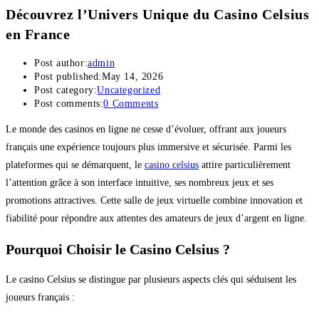
Découvrez l’Univers Unique du Casino Celsius
en France
Post author:
admin
Post published:
May 14, 2026
Post category:
Uncategorized
Post comments:
0 Comments
Le monde des casinos en ligne ne cesse d’évoluer, offrant aux joueurs
français une expérience toujours plus immersive et sécurisée. Parmi les
plateformes qui se démarquent, le
casino celsius
attire particulièrement
l’attention grâce à son interface intuitive, ses nombreux jeux et ses
promotions attractives. Cette salle de jeux virtuelle combine innovation et
fiabilité pour répondre aux attentes des amateurs de jeux d’argent en ligne.
Pourquoi Choisir le Casino Celsius ?
Le casino Celsius se distingue par plusieurs aspects clés qui séduisent les
joueurs français :