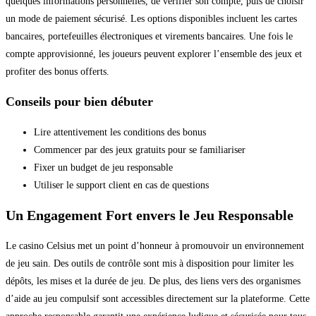
quelques informations personnelles, de vérifier son compte, puis de choisir
un mode de paiement sécurisé. Les options disponibles incluent les cartes
bancaires, portefeuilles électroniques et virements bancaires. Une fois le
compte approvisionné, les joueurs peuvent explorer l’ensemble des jeux et
profiter des bonus offerts.
Conseils pour bien débuter
Lire attentivement les conditions des bonus
Commencer par des jeux gratuits pour se familiariser
Fixer un budget de jeu responsable
Utiliser le support client en cas de questions
Un Engagement Fort envers le Jeu Responsable
Le casino Celsius met un point d’honneur à promouvoir un environnement
de jeu sain. Des outils de contrôle sont mis à disposition pour limiter les
dépôts, les mises et la durée de jeu. De plus, des liens vers des organismes
d’aide au jeu compulsif sont accessibles directement sur la plateforme. Cette