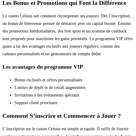
Les Bonus et Promotions qui Font la Différence
Le casino Celsius sait comment récompenser ses joueurs. Dès l’inscription,
un bonus de bienvenue permet de démarrer avec un capital boosté. Ensuite,
des promotions hebdomadaires, des free spins et un système de cashback
sont proposés pour maximiser les gains potentiels. Le programme VIP offre
quant à lui des avantages exclusifs aux joueurs réguliers, comme des
cadeaux personnalisés et un gestionnaire de compte dédié.
Les avantages du programme VIP
Bonus exclusifs et offres personnalisées
Limites de dépôt et de retrait augmentées
Invitations à des événements spéciaux
Support client prioritaire
Comment S’inscrire et Commencer à Jouer ?
L’inscription sur le casino Celsius est simple et rapide. Il suffit de fournir