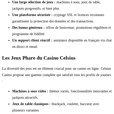
Une large sélection de jeux :
machines à sous, jeux de table,
jackpots progressifs, et bien plus.
Une plateforme sécurisée :
cryptage SSL et licences reconnues
garantissent la protection des données et des transactions.
Des bonus généreux :
offres de bienvenue, promotions régulières et
programme de fidélité.
Un support client réactif :
assistance disponible en français via chat
en direct et email.
Les Jeux Phare du Casino Celsius
La diversité des jeux est un élément crucial pour un casino en ligne. Celsius
Casino propose une gamme complète qui satisfait tous les profils de joueurs
:
Machines à sous vidéo :
thèmes variés, fonctionnalités innovantes et
jackpots attractifs.
Jeux de table classiques :
blackjack, roulette, baccarat avec
plusieurs variantes.