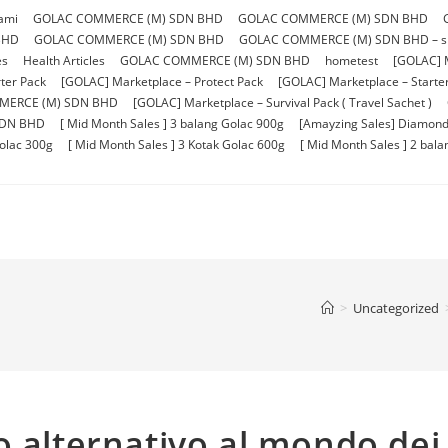
ami
GOLAC COMMERCE (M) SDN BHD
GOLAC COMMERCE (M) SDN BHD
BHD
GOLAC COMMERCE (M) SDN BHD
GOLAC COMMERCE (M) SDN BHD – sho
es
Health Articles
GOLAC COMMERCE (M) SDN BHD
hometest
[GOLAC] 
ter Pack
[GOLAC] Marketplace – Protect Pack
[GOLAC] Marketplace – Starter 
MERCE (M) SDN BHD
[GOLAC] Marketplace – Survival Pack ( Travel Sachet )
SDN BHD
[ Mid Month Sales ] 3 balang Golac 900g
[Amayzing Sales] Diamond
Golac 300g
[ Mid Month Sales ] 3 Kotak Golac 600g
[ Mid Month Sales ] 2 bal
>
Uncategorized
o alternativo al mondo dei