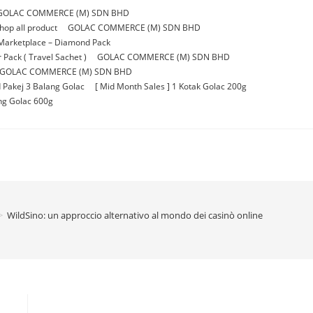
GOLAC COMMERCE (M) SDN BHD
p all product
GOLAC COMMERCE (M) SDN BHD
Marketplace – Diamond Pack
Pack ( Travel Sachet )
GOLAC COMMERCE (M) SDN BHD
GOLAC COMMERCE (M) SDN BHD
 Pakej 3 Balang Golac
[ Mid Month Sales ] 1 Kotak Golac 200g
ang Golac 600g
>
WildSino: un approccio alternativo al mondo dei casinò online