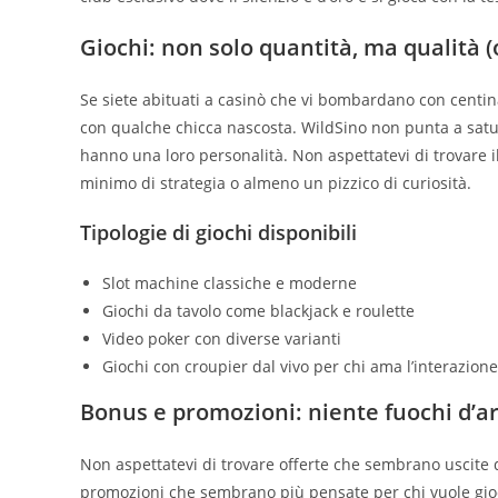
Giochi: non solo quantità, ma qualità (
Se siete abituati a casinò che vi bombardano con centin
con qualche chicca nascosta. WildSino non punta a saturar
hanno una loro personalità. Non aspettatevi di trovare il
minimo di strategia o almeno un pizzico di curiosità.
Tipologie di giochi disponibili
Slot machine classiche e moderne
Giochi da tavolo come blackjack e roulette
Video poker con diverse varianti
Giochi con croupier dal vivo per chi ama l’interazione
Bonus e promozioni: niente fuochi d’ar
Non aspettatevi di trovare offerte che sembrano uscite 
promozioni che sembrano più pensate per chi vuole gioc