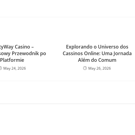
ttyWay Casino –
Explorando o Universo dos
owy Przewodnik po
Cassinos Online: Uma Jornada
Platformie
Além do Comum
May 24, 2026
May 26, 2026