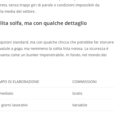
reto, senza troppi giri di parole o condizioni impossibili da
la media del settore.
lita solfa, ma con qualche dettaglio
le opzioni standard, ma con qualche chicca che potrebbe far storcere
tovalute a gogo, ma nemmeno la solita lista noiosa. La sicurezza è
 si vanta come un bunker impenetrabile. In fondo, nel mondo dei
MPO DI ELABORAZIONE
COMMISSIONI
mediato
Gratis
 giorni lavorativi
Variabile