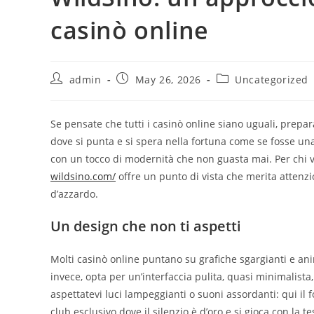
casinò online
Post
Post
Post
admin
May 26, 2026
Uncategorized
author:
published:
category:
Se pensate che tutti i casinò online siano uguali, prepara
dove si punta e si spera nella fortuna come se fosse una 
con un tocco di modernità che non guasta mai. Per chi v
wildsino.com/
offre un punto di vista che merita attenzi
d’azzardo.
Un design che non ti aspetti
Molti casinò online puntano su grafiche sgargianti e an
invece, opta per un’interfaccia pulita, quasi minimalist
aspettatevi luci lampeggianti o suoni assordanti: qui il 
club esclusivo dove il silenzio è d’oro e si gioca con la tes