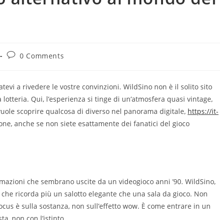
Post
0 Comments
comments:
tevi a rivedere le vostre convinzioni. WildSino non è il solito sito
lotteria. Qui, l’esperienza si tinge di un’atmosfera quasi vintage,
uole scoprire qualcosa di diverso nel panorama digitale,
https://it-
one, anche se non siete esattamente dei fanatici del gioco
imazioni che sembrano uscite da un videogioco anni ’90. WildSino,
a, che ricorda più un salotto elegante che una sala da gioco. Non
focus è sulla sostanza, non sull’effetto wow. È come entrare in un
ta, non con l’istinto.