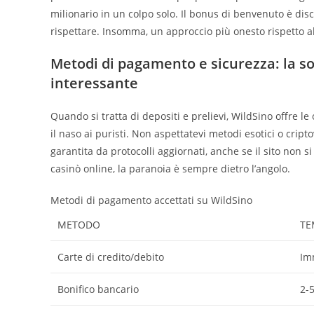
milionario in un colpo solo. Il bonus di benvenuto è disc
rispettare. Insomma, un approccio più onesto rispetto al
Metodi di pagamento e sicurezza: la so
interessante
Quando si tratta di depositi e prelievi, WildSino offre 
il naso ai puristi. Non aspettatevi metodi esotici o crip
garantita da protocolli aggiornati, anche se il sito non
casinò online, la paranoia è sempre dietro l’angolo.
Metodi di pagamento accettati su WildSino
METODO
TE
Carte di credito/debito
Im
Bonifico bancario
2-5