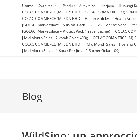
Skip
Utama
Syarikat
Produk
Aktiviti
Kerjaya
Hubungi K
to
GOLAC COMMERCE (M) SDN BHD
GOLAC COMMERCE (M) SDN 
content
GOLAC COMMERCE (M) SDN BHD
Health Articles
Health Articl
[GOLAC] Marketplace – Survival Pack
[GOLAC] Marketplace – Star
[GOLAC] Marketplace – Protect Pack (Travel Sachet)
GOLAC COM
[ Mid Month Sales ] 2 kotak Golac 400g
GOLAC COMMERCE (M) 
GOLAC COMMERCE (M) SDN BHD
[ Mid Month Sales ] 1 balang 
[ Mid Month Sales ] 1 Kotak Pek Jimat 5 Sachet Golac 100g
Blog
WildSino: un approcci