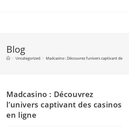
Skip
to
content
Blog
>
Uncategorized
>
Madcasino : Découvrez l’univers captivant des ca
Madcasino : Découvrez
l’univers captivant des casinos
en ligne