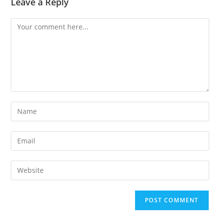
Leave a Reply
Comment
Enter
your
name
Enter
or
your
username
email
Enter
to
address
your
comment
to
website
comment
URL
(optional)