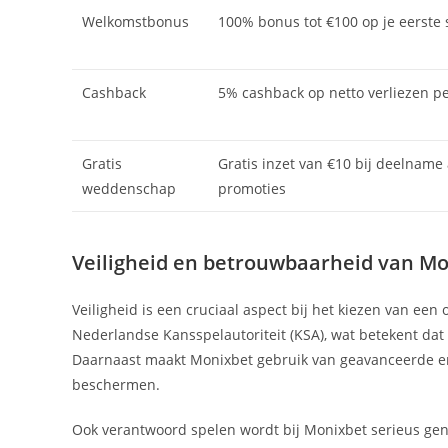
Welkomstbonus
100% bonus tot €100 op je eerste 
Cashback
5% cashback op netto verliezen p
Gratis
Gratis inzet van €10 bij deelname
weddenschap
promoties
Veiligheid en betrouwbaarheid van M
Veiligheid is een cruciaal aspect bij het kiezen van een
Nederlandse Kansspelautoriteit (KSA), wat betekent dat
Daarnaast maakt Monixbet gebruik van geavanceerde enc
beschermen.
Ook verantwoord spelen wordt bij Monixbet serieus geno