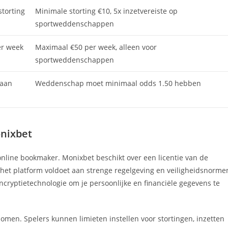
storting
Minimale storting €10, 5x inzetvereiste op
sportweddenschappen
er week
Maximaal €50 per week, alleen voor
sportweddenschappen
 aan
Weddenschap moet minimaal odds 1.50 hebben
onixbet
 online bookmaker. Monixbet beschikt over een licentie van de
 het platform voldoet aan strenge regelgeving en veiligheidsnorme
ryptietechnologie om je persoonlijke en financiële gegevens te
men. Spelers kunnen limieten instellen voor stortingen, inzetten