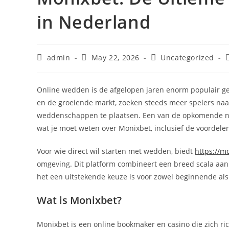
in Nederland
Post
Post
Post
P
admin
May 22, 2026
Uncategorized
author:
published:
category:
Online wedden is de afgelopen jaren enorm populair ge
en de groeiende markt, zoeken steeds meer spelers naa
weddenschappen te plaatsen. Een van de opkomende name
wat je moet weten over Monixbet, inclusief de voordele
Voor wie direct wil starten met wedden, biedt
https://m
omgeving. Dit platform combineert een breed scala a
het een uitstekende keuze is voor zowel beginnende als
Wat is Monixbet?
Monixbet is een online bookmaker en casino die zich ri