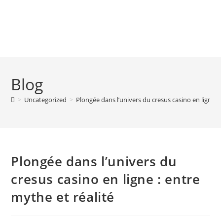
Skip
to
content
Blog
>
Uncategorized
>
Plongée dans l’univers du cresus casino en ligne : 
Plongée dans l’univers du
cresus casino en ligne : entre
mythe et réalité