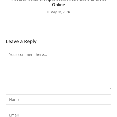
Online
May 26, 2026
Leave a Reply
Comment
Enter
your
name
Enter
or