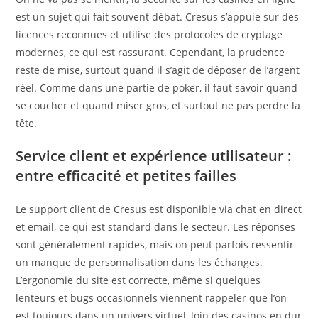
est un sujet qui fait souvent débat. Cresus s’appuie sur des
licences reconnues et utilise des protocoles de cryptage
modernes, ce qui est rassurant. Cependant, la prudence
reste de mise, surtout quand il s’agit de déposer de l’argent
réel. Comme dans une partie de poker, il faut savoir quand
se coucher et quand miser gros, et surtout ne pas perdre la
tête.
Service client et expérience utilisateur :
entre efficacité et petites failles
Le support client de Cresus est disponible via chat en direct
et email, ce qui est standard dans le secteur. Les réponses
sont généralement rapides, mais on peut parfois ressentir
un manque de personnalisation dans les échanges.
L’ergonomie du site est correcte, même si quelques
lenteurs et bugs occasionnels viennent rappeler que l’on
est toujours dans un univers virtuel, loin des casinos en dur