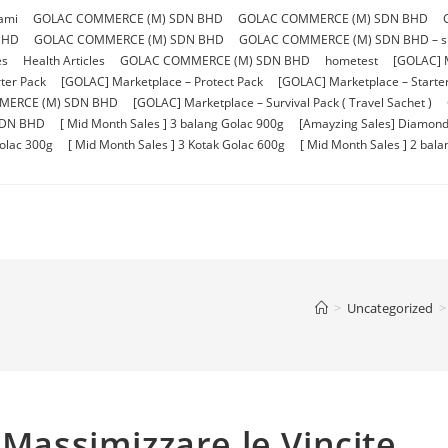
ami
GOLAC COMMERCE (M) SDN BHD
GOLAC COMMERCE (M) SDN BHD
BHD
GOLAC COMMERCE (M) SDN BHD
GOLAC COMMERCE (M) SDN BHD – sho
es
Health Articles
GOLAC COMMERCE (M) SDN BHD
hometest
[GOLAC] 
ter Pack
[GOLAC] Marketplace – Protect Pack
[GOLAC] Marketplace – Starter 
MERCE (M) SDN BHD
[GOLAC] Marketplace – Survival Pack ( Travel Sachet )
SDN BHD
[ Mid Month Sales ] 3 balang Golac 900g
[Amayzing Sales] Diamond
Golac 300g
[ Mid Month Sales ] 3 Kotak Golac 600g
[ Mid Month Sales ] 2 bal
>
Uncategorized
>
 Massimizzare le Vincite