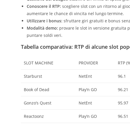
Conoscere il RTP:
scegliere slot con un ritorno al gio
aumentare le chance di vincita nel lungo termine.
Utilizzare i bonus:
sfruttare giri gratuiti e bonus sen
Modalità demo:
provare le slot in versione gratuita p
puntare soldi veri.
Tabella comparativa: RTP di alcune slot pop
SLOT MACHINE
PROVIDER
RTP (%
Starburst
NetEnt
96.1
Book of Dead
Play’n GO
96.21
Gonzo’s Quest
NetEnt
95.97
Reactoonz
Play’n GO
96.51