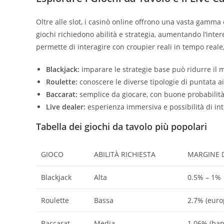
Oltre alle slot, i casinò online offrono una vasta gamma 
giochi richiedono abilità e strategia, aumentando l’interess
permette di interagire con croupier reali in tempo reale
Blackjack:
imparare le strategie base può ridurre il m
Roulette:
conoscere le diverse tipologie di puntata aiu
Baccarat:
semplice da giocare, con buone probabilità
Live dealer:
esperienza immersiva e possibilità di inter
Tabella dei giochi da tavolo più popolari
GIOCO
ABILITÀ RICHIESTA
MARGINE 
Blackjack
Alta
0.5% – 1%
Roulette
Bassa
2.7% (euro
Baccarat
Media
1.06% (ban